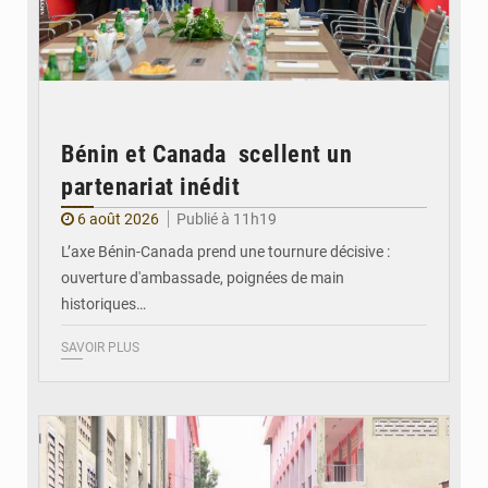
Bénin et Canada scellent un
partenariat inédit
6 août 2026
Publié à 11h19
L’axe Bénin-Canada prend une tournure décisive :
ouverture d'ambassade, poignées de main
historiques…
SAVOIR PLUS
© Gouvernement Bénin