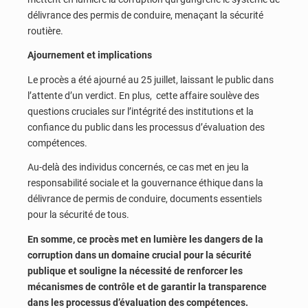
délivrance des permis de conduire, menaçant la sécurité
routière.
Ajournement et implications
Le procès a été ajourné au 25 juillet, laissant le public dans
l’attente d’un verdict. En plus, cette affaire soulève des
questions cruciales sur l’intégrité des institutions et la
confiance du public dans les processus d’évaluation des
compétences.
Au-delà des individus concernés, ce cas met en jeu la
responsabilité sociale et la gouvernance éthique dans la
délivrance de permis de conduire, documents essentiels
pour la sécurité de tous.
En somme, ce procès met en lumière les dangers de la
corruption dans un domaine crucial pour la sécurité
publique et souligne la nécessité de renforcer les
mécanismes de contrôle et de garantir la transparence
dans les processus d’évaluation des compétences.