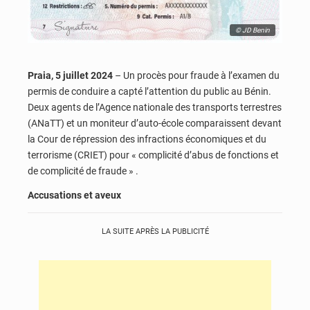
© JD Benin
Praia, 5 juillet 2024
– Un procès pour fraude à l’examen du
permis de conduire a capté l’attention du public au Bénin.
Deux agents de l’Agence nationale des transports terrestres
(ANaTT) et un moniteur d’auto-école comparaissent devant
la Cour de répression des infractions économiques et du
terrorisme (CRIET) pour « complicité d’abus de fonctions et
de complicité de fraude » .
Accusations et aveux
LA SUITE APRÈS LA PUBLICITÉ