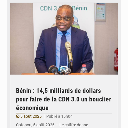
Bénin : 14,5 milliards de dollars
pour faire de la CDN 3.0 un bouclier
économique
5 août 2026
Publié à 16h04
Cotonou, 5 août 2026 — Le chiffre donne