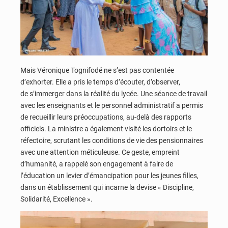
Mais Véronique Tognifodé ne s’est pas contentée
d’exhorter. Elle a pris le temps d’écouter, d’observer,
de s’immerger dans la réalité du lycée. Une séance de travail
avec les enseignants et le personnel administratif a permis
de recueillir leurs préoccupations, au-delà des rapports
officiels. La ministre a également visité les dortoirs et le
réfectoire, scrutant les conditions de vie des pensionnaires
avec une attention méticuleuse. Ce geste, empreint
d’humanité, a rappelé son engagement à faire de
l’éducation un levier d’émancipation pour les jeunes filles,
dans un établissement qui incarne la devise « Discipline,
Solidarité, Excellence ».