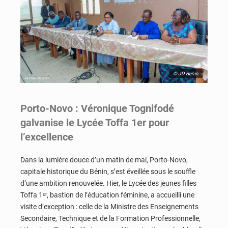
© JD Benin
Porto-Novo : Véronique Tognifodé
galvanise le Lycée Toffa 1er pour
l’excellence
Dans la lumière douce d’un matin de mai, Porto-Novo,
capitale historique du Bénin, s’est éveillée sous le souffle
d’une ambition renouvelée. Hier, le Lycée des jeunes filles
Toffa 1ᵉʳ, bastion de l’éducation féminine, a accueilli une
visite d’exception : celle de la Ministre des Enseignements
Secondaire, Technique et de la Formation Professionnelle,