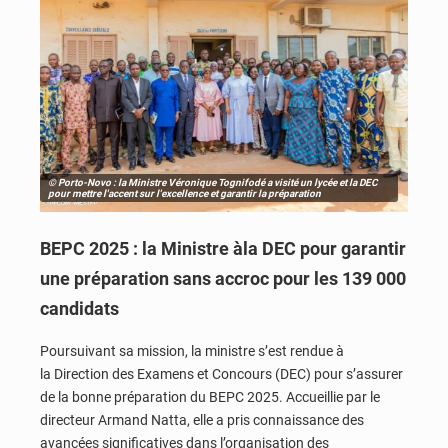
© Porto-Novo : la Ministre Véronique Tognifodé a visité un lycée et la DEC
pour mettre l'accent sur l'excellence et garantir la préparation
BEPC 2025 : la Ministre àla DEC pour garantir
une préparation sans accroc pour les 139 000
candidats
Poursuivant sa mission, la ministre s’est rendue à
la Direction des Examens et Concours (DEC) pour s’assurer
de la bonne préparation du BEPC 2025. Accueillie par le
directeur Armand Natta, elle a pris connaissance des
avancées significatives dans l’organisation des