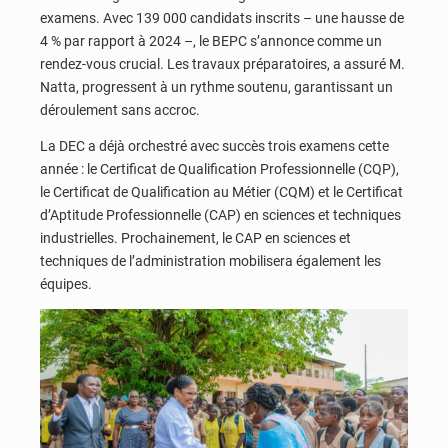
examens. Avec 139 000 candidats inscrits – une hausse de
4 % par rapport à 2024 –, le BEPC s’annonce comme un
rendez-vous crucial. Les travaux préparatoires, a assuré M.
Natta, progressent à un rythme soutenu, garantissant un
déroulement sans accroc.
La DEC a déjà orchestré avec succès trois examens cette
année : le Certificat de Qualification Professionnelle (CQP),
le Certificat de Qualification au Métier (CQM) et le Certificat
d’Aptitude Professionnelle (CAP) en sciences et techniques
industrielles. Prochainement, le CAP en sciences et
techniques de l’administration mobilisera également les
équipes.