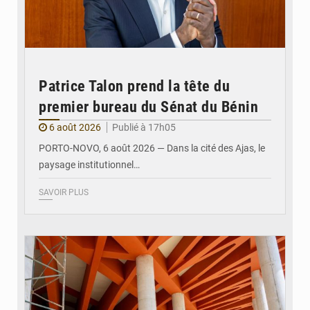
Patrice Talon prend la tête du
premier bureau du Sénat du Bénin
6 août 2026
Publié à 17h05
PORTO-NOVO, 6 août 2026 — Dans la cité des Ajas, le
paysage institutionnel…
SAVOIR PLUS
© Assemblée Nationale du Bénin