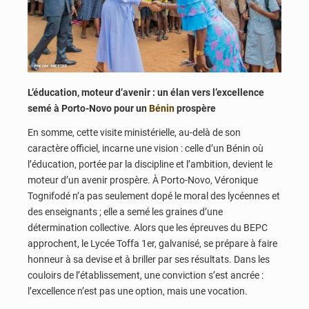
L’éducation, moteur d’avenir : un élan vers l’excellence
semé à Porto-Novo pour un
Bénin
prospère
En somme, cette visite ministérielle, au-delà de son
caractère officiel, incarne une vision : celle d’un Bénin où
l’éducation, portée par la discipline et l’ambition, devient le
moteur d’un avenir prospère. À Porto-Novo, Véronique
Tognifodé n’a pas seulement dopé le moral des lycéennes et
des enseignants ; elle a semé les graines d’une
détermination collective. Alors que les épreuves du BEPC
approchent, le Lycée Toffa 1er, galvanisé, se prépare à faire
honneur à sa devise et à briller par ses résultats. Dans les
couloirs de l’établissement, une conviction s’est ancrée :
l’excellence n’est pas une option, mais une vocation.