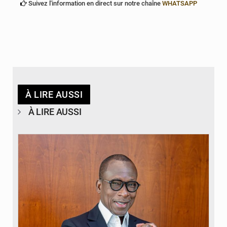
Suivez l'information en direct sur notre chaîne
WHATSAPP
À LIRE AUSSI
À LIRE AUSSI
© Brice DANSOU