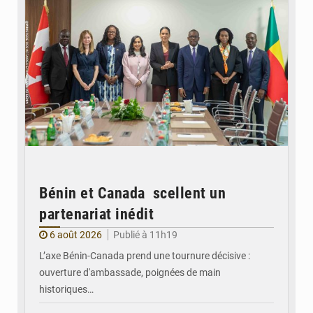
Bénin et Canada scellent un
partenariat inédit
6 août 2026
Publié à 11h19
L’axe Bénin-Canada prend une tournure décisive :
ouverture d'ambassade, poignées de main
historiques…