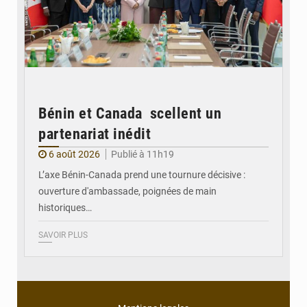
Bénin et Canada scellent un
partenariat inédit
6 août 2026
Publié à 11h19
L’axe Bénin-Canada prend une tournure décisive :
ouverture d'ambassade, poignées de main
historiques…
SAVOIR PLUS