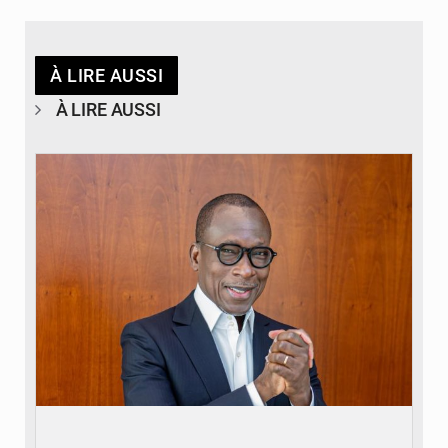
À LIRE AUSSI
À LIRE AUSSI
© Brice DANSOU