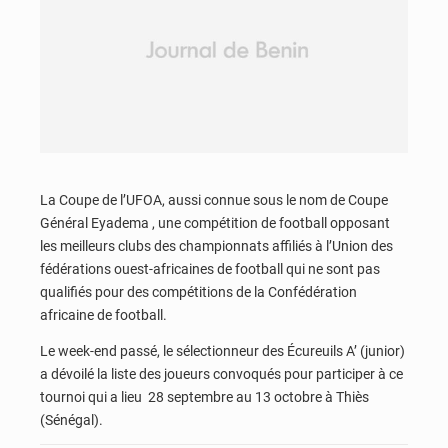
La Coupe de l’UFOA, aussi connue sous le nom de Coupe
Général Eyadema , une compétition de football opposant
les meilleurs clubs des championnats affiliés à l’Union des
fédérations ouest-africaines de football qui ne sont pas
qualifiés pour des compétitions de la Confédération
africaine de football.
Le week-end passé, le sélectionneur des Écureuils A’ (junior)
a dévoilé la liste des joueurs convoqués pour participer à ce
tournoi qui a lieu 28 septembre au 13 octobre à Thiès
(Sénégal).