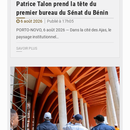
Patrice Talon prend la tête du
premier bureau du Sénat du Bénin
6 août 2026
Publié à 17h05
PORTO-NOVO, 6 août 2026 — Dans la cité des Ajas, le
paysage institutionnel…
SAVOIR PLUS
© Assemblée Nationale du Bénin