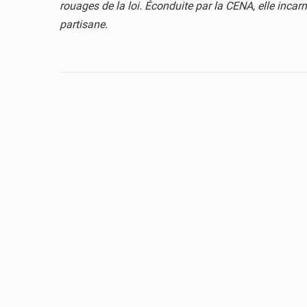
rouages de la loi. Éconduite par la CENA, elle incar
partisane.