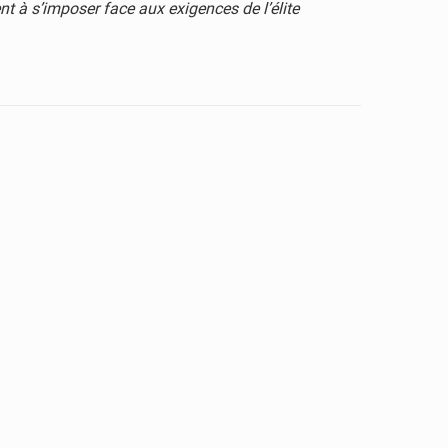
nt à s’imposer face aux exigences de l’élite