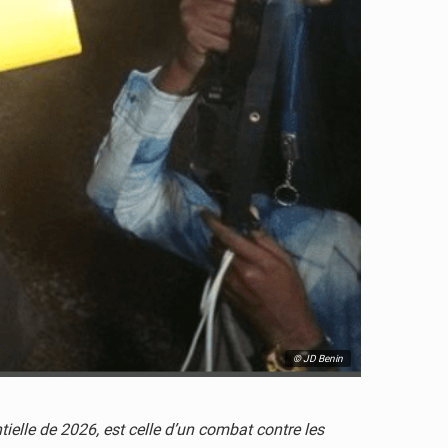
© JD Benin
ielle de 2026, est celle d’un combat contre les