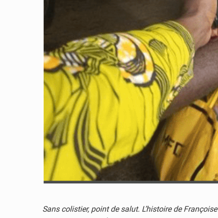
Sans colistier, point de salut. L’histoire de Franço