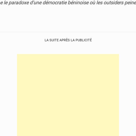
ne le paradoxe d’une démocratie béninoise où les outsiders peine
LA SUITE APRÈS LA PUBLICITÉ