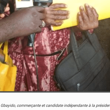
ise Gbayido, commerçante et candidate indépendante à la président