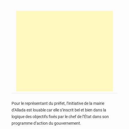
Pour le représentant du préfet, l’initiative de la mairie
d’Allada est louable car elle s’inscrit bel et bien dans la
logique des objectifs fixés par le chef de l’État dans son
programme d’action du gouvernement.