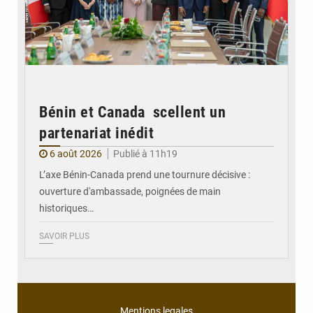
Bénin et Canada scellent un
partenariat inédit
6 août 2026
Publié à 11h19
L’axe Bénin-Canada prend une tournure décisive :
ouverture d'ambassade, poignées de main
historiques…
SAVOIR PLUS
Mentions legales