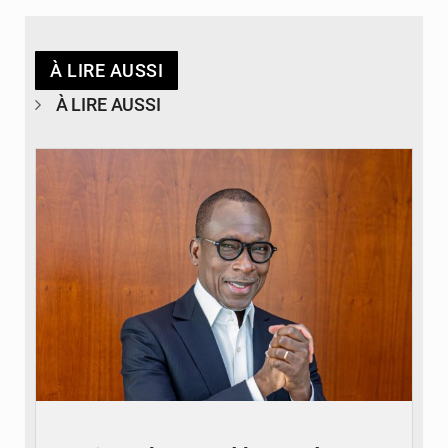
À LIRE AUSSI
À LIRE AUSSI
© Brice DANSOU