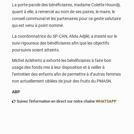
La porte-parole des bénéficiaires, madame Colette Houndji,
quant à elle, a remercié au nom de ses paires, le maire, le
conseil communal et les partenaires pour ce geste salutaire
qui est venu à point nommé.
La coordonnatrice du SP-CAN, Alida Adjilé, a insisté sur le
suivi rigoureux des bénéficiaires afin que les objectifs
poursuivis soient atteints.
Michel Aclehinto a exhorté les bénéficiaires à faire bon
usage des fonds mis à leur disposition et à veiller à
l’entretien des enfants afin de permettre à d’autres femmes
non actuellement ciblées de jouir des fruits du PMASN.
ABP
Suivez l'information en direct sur notre chaîne
WHATSAPP