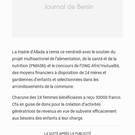
La mairie d’Allada a remis ce vendredi avec le soutien du
projet multisectoriel de l’alimentation, de la santé et de la
nutrition (PMASN) et le concours de l’ONG Afric’mutualité,
des moyens financiers à disposition de 24 mères et
gardiennes d’enfants et sélectionnées dans les
arrondissements de la commune.
Chacune des 24 femmes bénéficiaires a reçu 30000 francs
Cfa en guise de dons pour la création d’activités
génératrices de revenus en vue de subvenir efficacement
aux besoins des enfants à leur charge.
LA SUITE APRÈS LA PUBLICITÉ