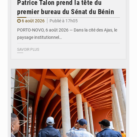
Patrice Talon prend la tête du
premier bureau du Sénat du Bénin
6 août 2026
Publié à 17h05
PORTO-NOVO, 6 août 2026 — Dans la cité des Ajas, le
paysage institutionnel…
SAVOIR PLUS
© Assemblée Nationale du Bénin