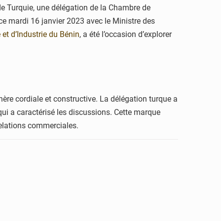
de Turquie, une délégation de la Chambre de
e mardi 16 janvier 2023 avec le Ministre des
t d’Industrie du Bénin
, a été l’occasion d’explorer
ère cordiale et constructive. La délégation turque a
 qui a caractérisé les discussions. Cette marque
elations commerciales.