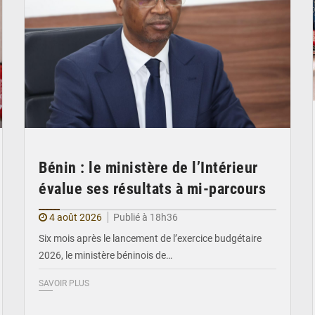
Bénin : le ministère de l’Intérieur
évalue ses résultats à mi-parcours
4 août 2026
Publié à 18h36
Six mois après le lancement de l’exercice budgétaire
2026, le ministère béninois de…
SAVOIR PLUS