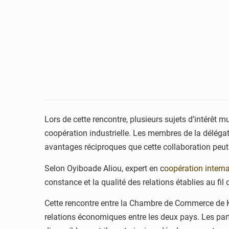
Lors de cette rencontre, plusieurs sujets d’intérêt
coopération industrielle. Les membres de la délégat
avantages réciproques que cette collaboration peut 
Selon Oyiboade Aliou, expert en c
oopération intern
constance et la qualité des relations établies au fil
Cette rencontre entre la Chambre de Commerce de K
relations économiques entre les deux pays. Les part