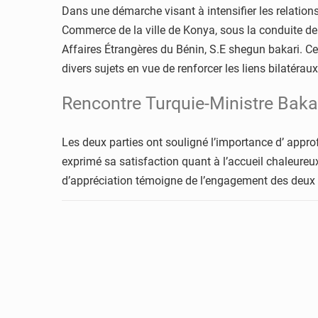
Dans une démarche visant à intensifier les relatio
Commerce de la ville de Konya, sous la conduite de
Affaires Étrangères du Bénin, S.E shegun bakari. C
divers sujets en vue de renforcer les liens bilatérau
Rencontre Turquie-Ministre Baka
Les deux parties ont souligné l’importance d’ appro
exprimé sa satisfaction quant à l’accueil chaleureux
d’appréciation témoigne de l’engagement des deux 