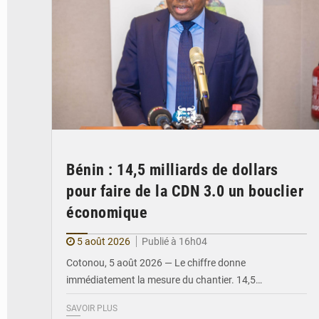
Bénin : 14,5 milliards de dollars
pour faire de la CDN 3.0 un bouclier
économique
5 août 2026
Publié à 16h04
Cotonou, 5 août 2026 — Le chiffre donne
immédiatement la mesure du chantier. 14,5…
SAVOIR PLUS