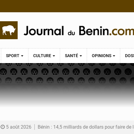
SPORT
CULTURE
SANTÉ
OPINIONS
DOS
5 août 2026
Bénin : 14,5 milliards de dollars pour faire de la CDN 3.0