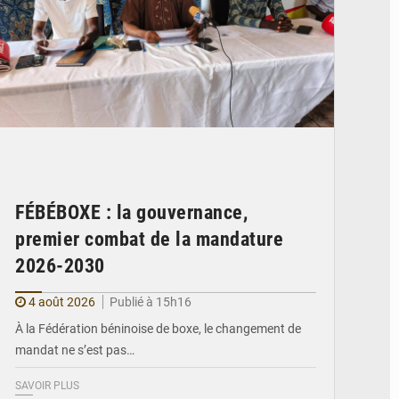
FÉBÉBOXE : la gouvernance,
premier combat de la mandature
2026-2030
4 août 2026
Publié à 15h16
À la Fédération béninoise de boxe, le changement de
mandat ne s’est pas…
SAVOIR PLUS