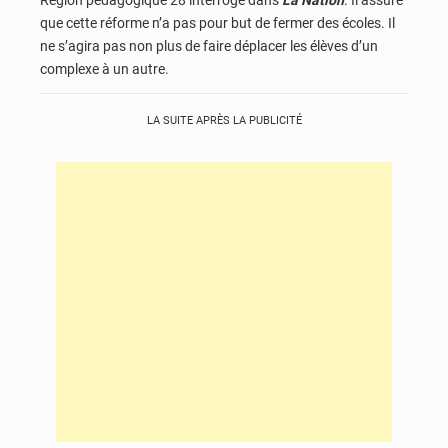
que cette réforme n’a pas pour but de fermer des écoles. Il
ne s’agira pas non plus de faire déplacer les élèves d’un
complexe à un autre.
LA SUITE APRÈS LA PUBLICITÉ