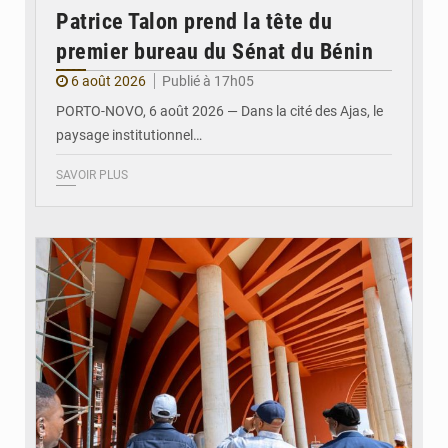
Patrice Talon prend la tête du
premier bureau du Sénat du Bénin
6 août 2026
Publié à 17h05
PORTO-NOVO, 6 août 2026 — Dans la cité des Ajas, le
paysage institutionnel…
SAVOIR PLUS
© Assemblée Nationale du Bénin