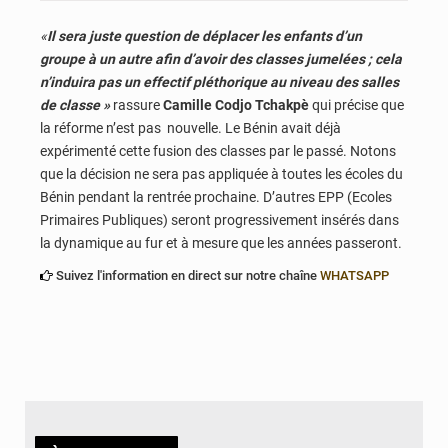
«
Il sera juste question de déplacer les enfants d’un
groupe à un autre afin d’avoir des classes jumelées ; cela
n’induira pas un effectif pléthorique au niveau des salles
de classe »
rassure
Camille Codjo Tchakpè
qui précise que
la réforme n’est pas nouvelle. Le Bénin avait déjà
expérimenté cette fusion des classes par le passé. Notons
que la décision ne sera pas appliquée à toutes les écoles du
Bénin pendant la rentrée prochaine. D’autres EPP (Ecoles
Primaires Publiques) seront progressivement insérés dans
la dynamique au fur et à mesure que les années passeront.
Suivez l'information en direct sur notre chaîne
WHATSAPP