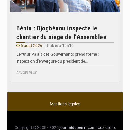
Bénin : Djogbénou inspecte le
chantier du siège de l’Assemblée
6 août 2026
Publié à 12h10
Le futur Palais des Gouvernants prend forme :
inspection d'envergure du président de…
SAVOIR PLUS
Mentions legales
Copyright © 2008 - 2026
journaldubenin.com
tous droits