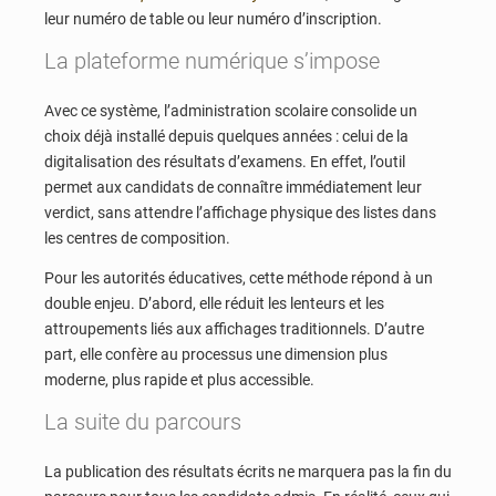
leur numéro de table ou leur numéro d’inscription.
La plateforme numérique s’impose
Avec ce système, l’administration scolaire consolide un
choix déjà installé depuis quelques années : celui de la
digitalisation des résultats d’examens. En effet, l’outil
permet aux candidats de connaître immédiatement leur
verdict, sans attendre l’affichage physique des listes dans
les centres de composition.
Pour les autorités éducatives, cette méthode répond à un
double enjeu. D’abord, elle réduit les lenteurs et les
attroupements liés aux affichages traditionnels. D’autre
part, elle confère au processus une dimension plus
moderne, plus rapide et plus accessible.
La suite du parcours
La publication des résultats écrits ne marquera pas la fin du