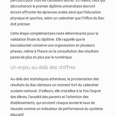
parcours pour tous les candidats admis. En réalité, ceux qui
décrocheront le premier diplôme universitaire devront
encore affronter les épreuves orales ainsi que l’éducation
physique et sportive, selon un calendrier que l’Office du Bac
doit préciser.
Cette étape complémentaire reste déterminante pour la
validation finale du diplôme. Elle rappelle que le
baccalauréat conserve une organisation en plusieurs
phases, même à l’heure où la consultation des résultats
passe de plus en plus par le numérique.
Un enjeu au-delà des chiffres
Au-delà des statistiques attendues, la proclamation des
résultats du Bac demeure un moment fort du calendrier
scolaire national. D’ailleurs, elle cristallise à la fois l’espoir
des élèves, l’anxiété des parents et l’attention des
établissements, qui scrutent chaque année le taux de
réussite comme un indicateur de performance du système
éducatif.