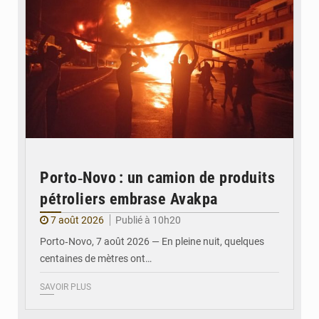
Porto‑Novo : un camion de produits
pétroliers embrase Avakpa
7 août 2026
Publié à 10h20
Porto‑Novo, 7 août 2026 — En pleine nuit, quelques
centaines de mètres ont…
SAVOIR PLUS
© Brice DANSOU