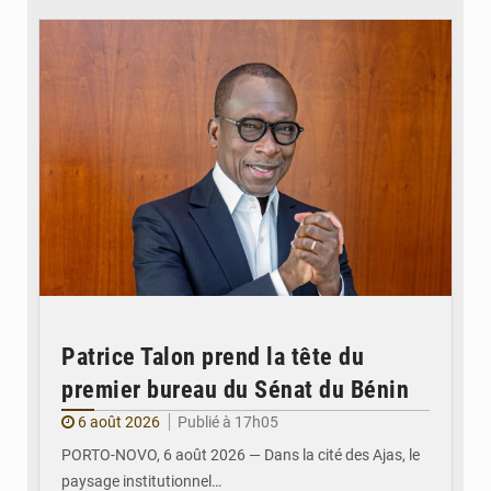
Patrice Talon prend la tête du
premier bureau du Sénat du Bénin
6 août 2026
Publié à 17h05
PORTO-NOVO, 6 août 2026 — Dans la cité des Ajas, le
paysage institutionnel…