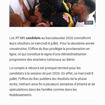
© DR
Les
77 101 candidats
au baccalauréat 2026 connaîtront
leurs résultats ce mercredi 8 juillet. Pour la deuxième année
consécutive, l’Office du Bac privilégie la proclamation en
ligne, ce qui constitue le signe d’une dématérialisation
progressive des examens nationaux au Bénin.
Le compte à rebours est presque terminé pour les
candidats à la session de juin 2026. En effet, ce mercredi 8
juillet, l’Office du Bac publiera les résultats de la phase
écrite, mettant ainsi fin à plusieurs semaines d’attente et de
spéculations dans les familles comme dans les
établissements.