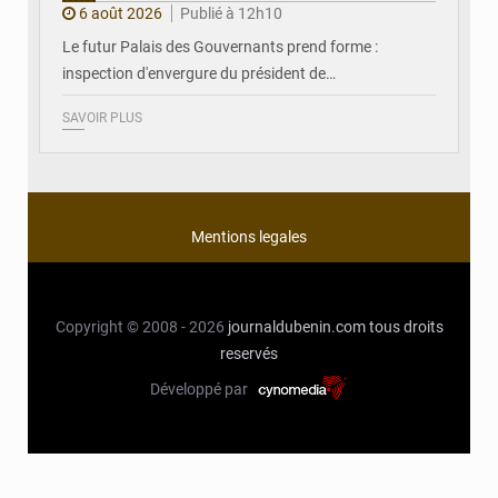
6 août 2026
Publié à 12h10
Le futur Palais des Gouvernants prend forme :
inspection d'envergure du président de…
SAVOIR PLUS
Mentions legales
Copyright © 2008 - 2026
journaldubenin.com
tous droits
reservés
Développé par