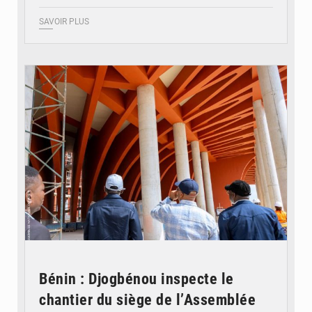
SAVOIR PLUS
© Assemblée Nationale du Bénin
Bénin : Djogbénou inspecte le
chantier du siège de l’Assemblée