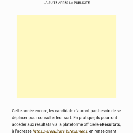
LA SUITE APRÈS LA PUBLICITÉ
Cette année encore, les candidats n’auront pas besoin de se
déplacer pour consulter leur sort. En pratique, ils pourront
accéder aux résultats via la plateforme officielle
eRésultats
,
à l’adresse
https://eresultats.bj/examens
, en renseignant