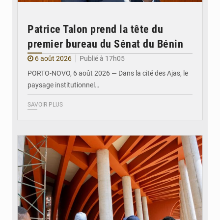
Patrice Talon prend la tête du
premier bureau du Sénat du Bénin
6 août 2026
Publié à 17h05
PORTO-NOVO, 6 août 2026 — Dans la cité des Ajas, le
paysage institutionnel…
SAVOIR PLUS
© Assemblée Nationale du Bénin