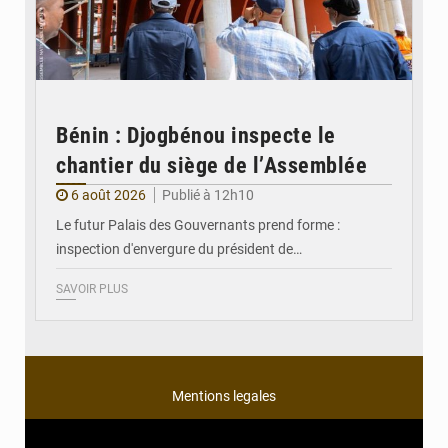
Bénin : Djogbénou inspecte le
chantier du siège de l’Assemblée
6 août 2026
Publié à 12h10
Le futur Palais des Gouvernants prend forme :
inspection d'envergure du président de…
SAVOIR PLUS
Mentions legales