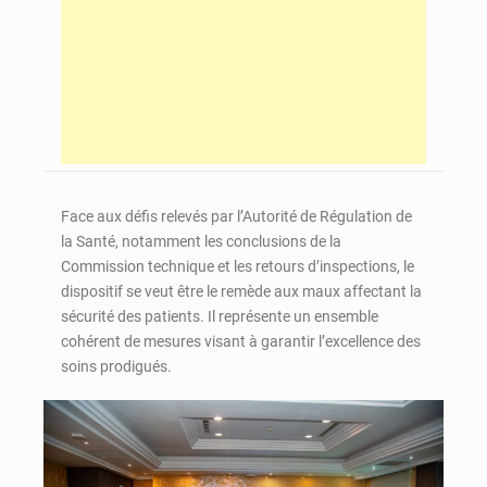
Face aux défis relevés par l’Autorité de Régulation de
la Santé, notamment les conclusions de la
Commission technique et les retours d’inspections, le
dispositif se veut être le remède aux maux affectant la
sécurité des patients. Il représente un ensemble
cohérent de mesures visant à garantir l’excellence des
soins prodigués.