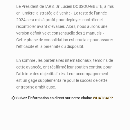
Le Président de l’ARS, Dr Lucien DOSSOU-GBETE, a mis
en lumière la stratégie à venir : « Le reste de l’année
2024 sera mis à profit pour déployer, contrôler et
recontrôler avant d’évaluer. Alors, nous aurons une
version définitive et consensuelle des 2 manuels ».
Cette phase de consolidation est cruciale pour assurer
l’efficacité et la pérennité du dispositif.
En somme , les partenaires internationaux, témoins de
cette avancée, ont réaffirmé leur soutien continu pour
l’atteinte des objectifs fixés. Leur accompagnement
est un gage supplémentaire pour le succès de cette
entreprise ambitieuse.
Suivez l'information en direct sur notre chaîne
WHATSAPP