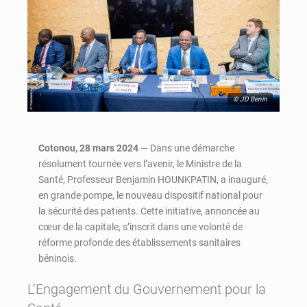
© JD Benin
Cotonou, 28 mars 2024
— Dans une démarche
résolument tournée vers l’avenir, le Ministre de la
Santé, Professeur Benjamin HOUNKPATIN, a inauguré,
en grande pompe, le nouveau dispositif national pour
la sécurité des patients. Cette initiative, annoncée au
cœur de la capitale, s’inscrit dans une volonté de
réforme profonde des établissements sanitaires
béninois.
L’Engagement du Gouvernement pour la