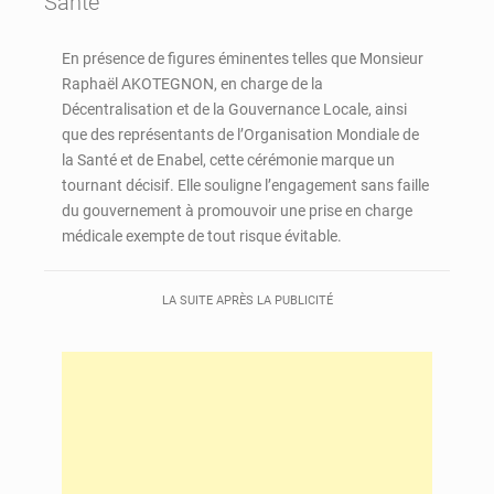
Santé
En présence de figures éminentes telles que Monsieur
Raphaël AKOTEGNON, en charge de la
Décentralisation et de la Gouvernance Locale, ainsi
que des représentants de l’Organisation Mondiale de
la Santé et de Enabel, cette cérémonie marque un
tournant décisif. Elle souligne l’engagement sans faille
du gouvernement à promouvoir une prise en charge
médicale exempte de tout risque évitable.
LA SUITE APRÈS LA PUBLICITÉ