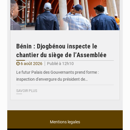
Bénin : Djogbénou inspecte le
chantier du siège de l’Assemblée
6 août 2026
Publié à 12h10
Le futur Palais des Gouvernants prend forme :
inspection d'envergure du président de…
SAVOIR PLUS
Mentions legales