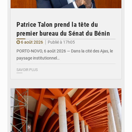
Patrice Talon prend la tête du
premier bureau du Sénat du Bénin
6 août 2026
Publié à 17h05
PORTO-NOVO, 6 août 2026 — Dans la cité des Ajas, le
paysage institutionnel…
SAVOIR PLUS
© Assemblée Nationale du Bénin