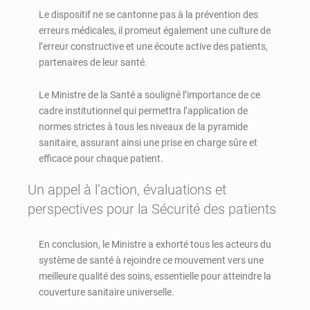
Le dispositif ne se cantonne pas à la prévention des
erreurs médicales, il promeut également une culture de
l’erreur constructive et une écoute active des patients,
partenaires de leur santé.
Le Ministre de la Santé a souligné l’importance de ce
cadre institutionnel qui permettra l’application de
normes strictes à tous les niveaux de la pyramide
sanitaire, assurant ainsi une prise en charge sûre et
efficace pour chaque patient.
Un appel à l’action, évaluations et
perspectives pour la Sécurité des patients
En conclusion, le Ministre a exhorté tous les acteurs du
système de santé à rejoindre ce mouvement vers une
meilleure qualité des soins, essentielle pour atteindre la
couverture sanitaire universelle.