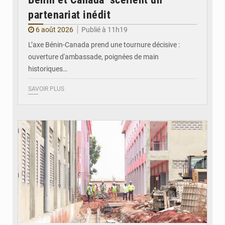
partenariat inédit
6 août 2026
Publié à 11h19
L’axe Bénin-Canada prend une tournure décisive :
ouverture d'ambassade, poignées de main
historiques…
SAVOIR PLUS
© Gouvernement Bénin