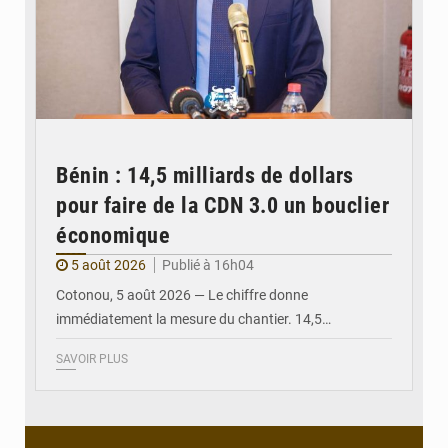
Bénin : 14,5 milliards de dollars
pour faire de la CDN 3.0 un bouclier
économique
5 août 2026
Publié à 16h04
Cotonou, 5 août 2026 — Le chiffre donne
immédiatement la mesure du chantier. 14,5…
SAVOIR PLUS