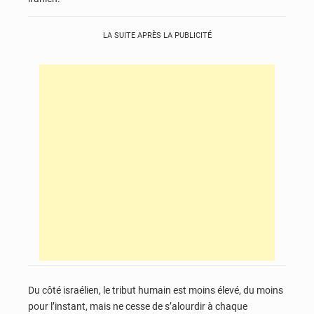
LA SUITE APRÈS LA PUBLICITÉ
Du côté israélien, le tribut humain est moins élevé, du moins
pour l’instant, mais ne cesse de s’alourdir à chaque