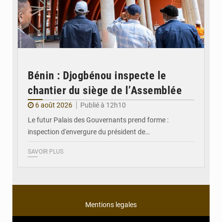
Bénin : Djogbénou inspecte le
chantier du siège de l’Assemblée
6 août 2026
Publié à 12h10
Le futur Palais des Gouvernants prend forme :
inspection d'envergure du président de…
SAVOIR PLUS
Mentions legales