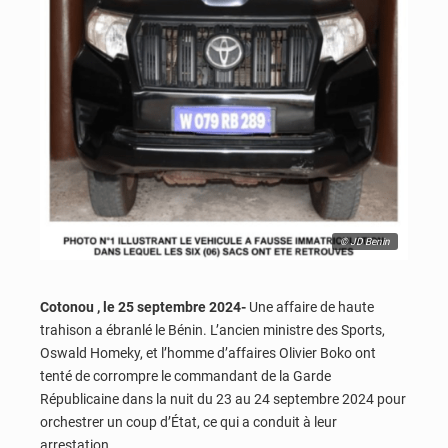
© JD Benin
Cotonou , le 25 septembre 2024-
Une affaire de haute
trahison a ébranlé le Bénin. L’ancien ministre des Sports,
Oswald Homeky, et l’homme d’affaires Olivier Boko ont
tenté de corrompre le commandant de la Garde
Républicaine dans la nuit du 23 au 24 septembre 2024 pour
orchestrer un coup d’État, ce qui a conduit à leur
arrestation.