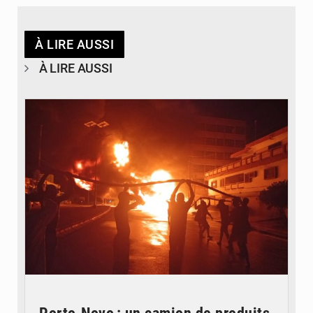
À LIRE AUSSI
À LIRE AUSSI
© Agence béninoise de Protection civile