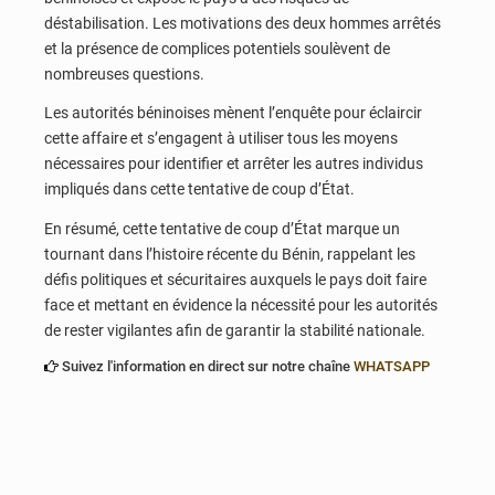
déstabilisation. Les motivations des deux hommes arrêtés
et la présence de complices potentiels soulèvent de
nombreuses questions.
Les autorités béninoises mènent l’enquête pour éclaircir
cette affaire et s’engagent à utiliser tous les moyens
nécessaires pour identifier et arrêter les autres individus
impliqués dans cette tentative de coup d’État.
En résumé, cette tentative de coup d’État marque un
tournant dans l’histoire récente du Bénin, rappelant les
défis politiques et sécuritaires auxquels le pays doit faire
face et mettant en évidence la nécessité pour les autorités
de rester vigilantes afin de garantir la stabilité nationale.
Suivez l'information en direct sur notre chaîne
WHATSAPP