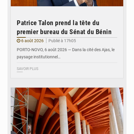
Patrice Talon prend la tête du
premier bureau du Sénat du Bénin
6 août 2026
Publié à 17h05
PORTO-NOVO, 6 août 2026 — Dans la cité des Ajas, le
paysage institutionnel…
SAVOIR PLUS
© Assemblée Nationale du Bénin