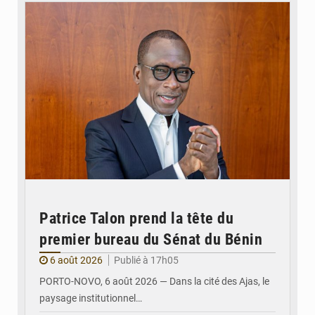
Patrice Talon prend la tête du
premier bureau du Sénat du Bénin
6 août 2026
Publié à 17h05
PORTO-NOVO, 6 août 2026 — Dans la cité des Ajas, le
paysage institutionnel…