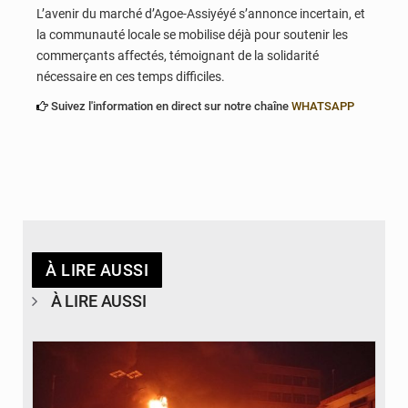
L’avenir du marché d’Agoe-Assiyéyé s’annonce incertain, et
la communauté locale se mobilise déjà pour soutenir les
commerçants affectés, témoignant de la solidarité
nécessaire en ces temps difficiles.
Suivez l'information en direct sur notre chaîne
WHATSAPP
À LIRE AUSSI
À LIRE AUSSI
© Agence béninoise de Protection civile