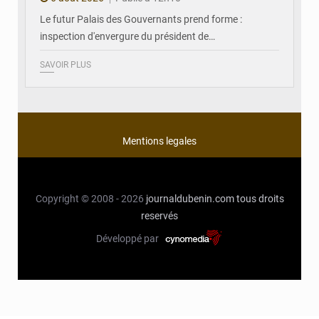
Le futur Palais des Gouvernants prend forme :
inspection d'envergure du président de…
SAVOIR PLUS
Mentions legales
Copyright © 2008 - 2026
journaldubenin.com
tous droits
reservés
Développé par