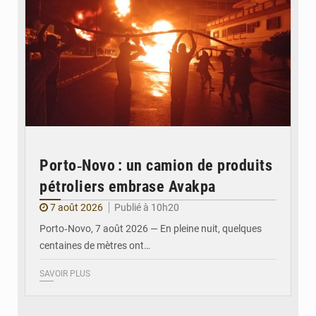
Porto‑Novo : un camion de produits
pétroliers embrase Avakpa
7 août 2026
Publié à 10h20
Porto‑Novo, 7 août 2026 — En pleine nuit, quelques
centaines de mètres ont…
SAVOIR PLUS
© Brice DANSOU