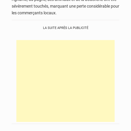
sévèrement touchés, marquant une perte considérable pour
les commerçants locaux.
LA SUITE APRÈS LA PUBLICITÉ