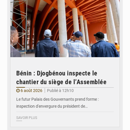
Bénin : Djogbénou inspecte le
chantier du siège de l’Assemblée
6 août 2026
Publié à 12h10
Le futur Palais des Gouvernants prend forme :
inspection d'envergure du président de…
SAVOIR PLUS