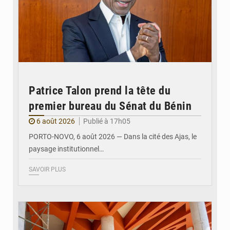
Patrice Talon prend la tête du
premier bureau du Sénat du Bénin
6 août 2026
Publié à 17h05
PORTO-NOVO, 6 août 2026 — Dans la cité des Ajas, le
paysage institutionnel…
SAVOIR PLUS
© Assemblée Nationale du Bénin