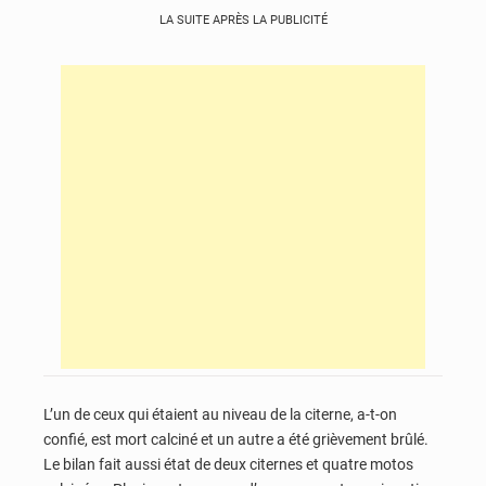
LA SUITE APRÈS LA PUBLICITÉ
L’un de ceux qui étaient au niveau de la citerne, a-t-on
confié, est mort calciné et un autre a été grièvement brûlé.
Le bilan fait aussi état de deux citernes et quatre motos