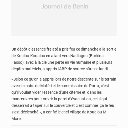
Un dépôt d’essence frelaté a pris feu ce dimanche à la sortie
de Koulou-Koualou en allant vers Nadiagou (Burkina-
Fasso), avec à la clé une perte en vie humaine et plusieurs
dégâts matériels, a appris l’ABP de source sûre ce lundi.
«Selon ce qu’on a appris lors de notre descente sur le terrain
avec le maire de Matéri et le commissaire de Porta, c’est
qu’il voulait vider l’essence d’une citerne et dans les
manœuvres pour ouvrir la paroi d’évacuation, celui qui
desserrait à taper sur le couvercle et c’est comme ça le feu
s’est déclenché », a confié le chef village de Koualou M.
More.