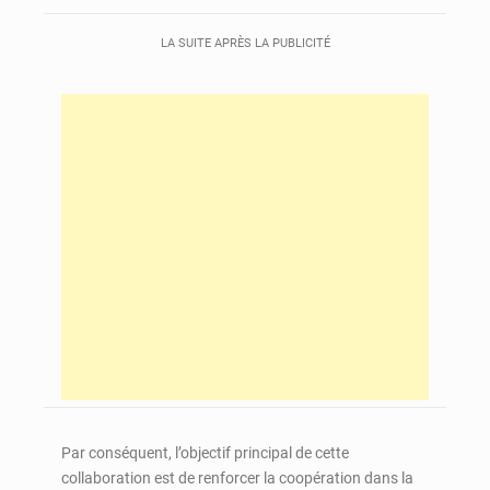
LA SUITE APRÈS LA PUBLICITÉ
Par conséquent, l’objectif principal de cette
collaboration est de renforcer la coopération dans la