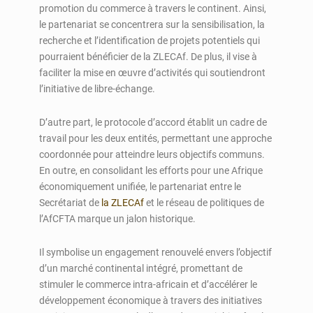
promotion du commerce à travers le continent. Ainsi,
le partenariat se concentrera sur la sensibilisation, la
recherche et l’identification de projets potentiels qui
pourraient bénéficier de la ZLECAf. De plus, il vise à
faciliter la mise en œuvre d’activités qui soutiendront
l’initiative de libre-échange.
D’autre part, le protocole d’accord établit un cadre de
travail pour les deux entités, permettant une approche
coordonnée pour atteindre leurs objectifs communs.
En outre, en consolidant les efforts pour une Afrique
économiquement unifiée, le partenariat entre le
Secrétariat de
la ZLECAf
et le réseau de politiques de
l’AfCFTA marque un jalon historique.
Il symbolise un engagement renouvelé envers l’objectif
d’un marché continental intégré, promettant de
stimuler le commerce intra-africain et d’accélérer le
développement économique à travers des initiatives