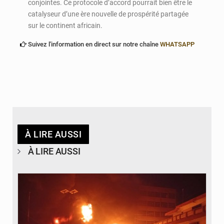
conjointes. Ce protocole d’accord pourrait bien être le
catalyseur d’une ère nouvelle de prospérité partagée
sur le continent africain.
Suivez l'information en direct sur notre chaîne
WHATSAPP
À LIRE AUSSI
À LIRE AUSSI
© Agence béninoise de Protection civile