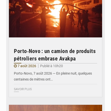
Porto‑Novo : un camion de produits
pétroliers embrase Avakpa
7 août 2026
Publié à 10h20
Porto‑Novo, 7 août 2026 — En pleine nuit, quelques
centaines de mètres ont…
SAVOIR PLUS
© Brice DANSOU