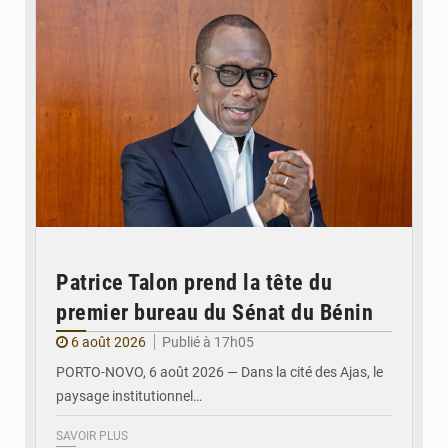
Patrice Talon prend la tête du
premier bureau du Sénat du Bénin
6 août 2026
Publié à 17h05
PORTO-NOVO, 6 août 2026 — Dans la cité des Ajas, le
paysage institutionnel…
SAVOIR PLUS