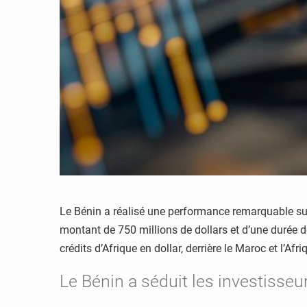
Le Bénin a réalisé une performance remarquable sur 
montant de 750 millions de dollars et d’une durée de
crédits d’Afrique en dollar, derrière le Maroc et l’Afr
Le Bénin a séduit les investisseu