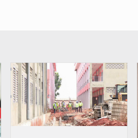
© Gouvernement Bénin