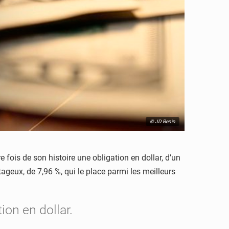
© JD Benin
fois de son histoire une obligation en dollar, d’un
ageux, de 7,96 %, qui le place parmi les meilleurs
ion en dollar.