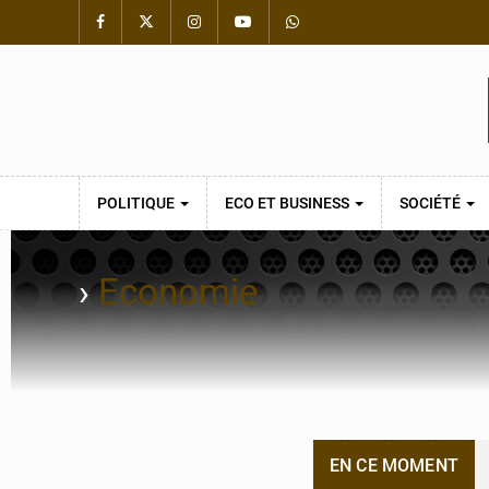
POLITIQUE
ECO ET BUSINESS
SOCIÉTÉ
›
Economie
EN CE MOMENT