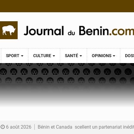
SPORT
CULTURE
SANTÉ
OPINIONS
DOS
6 août 2026
Bénin et Canada scellent un partenariat inédi