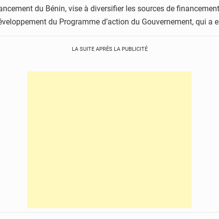
financement du Bénin, vise à diversifier les sources de financemen
 de développement du Programme d’action du Gouvernement, qui 
LA SUITE APRÈS LA PUBLICITÉ