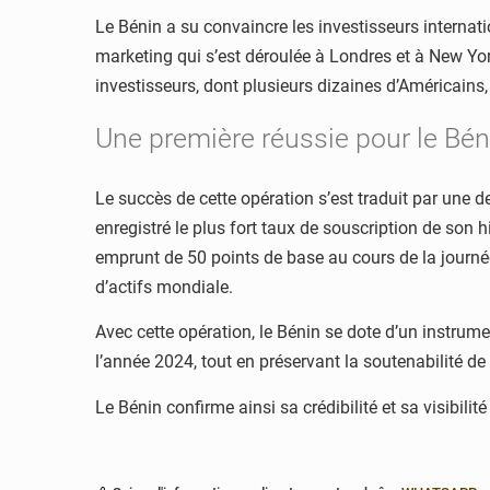
Le Bénin a su convaincre les investisseurs interna
marketing qui s’est déroulée à Londres et à New Yor
investisseurs, dont plusieurs dizaines d’Américains,
Une première réussie pour le Béni
Le succès de cette opération s’est traduit par une d
enregistré le plus fort taux de souscription de son 
emprunt de 50 points de base au cours de la journée 
d’actifs mondiale.
Avec cette opération, le Bénin se dote d’un instrum
l’année 2024, tout en préservant la soutenabilité de
Le Bénin confirme ainsi sa crédibilité et sa visibili