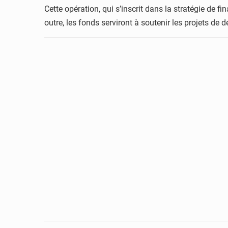
Cette opération, qui s’inscrit dans la stratégie de 
outre, les fonds serviront à soutenir les projets