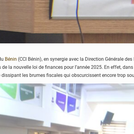
du
Bénin
(CCI Bénin), en synergie avec la Direction Générale des 
 la nouvelle loi de finances pour l’année 2025. En effet, dans u
re dissipant les brumes fiscales qui obscurcissent encore trop sou