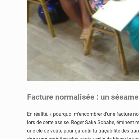
Facture normalisée : un sésame 
En réalité, « pourquoi m’encombrer d’une facture n
lors de cette assise. Roger Saka Sobabe, éminent re
une clé de voûte pour garantir la traçabilité des tran