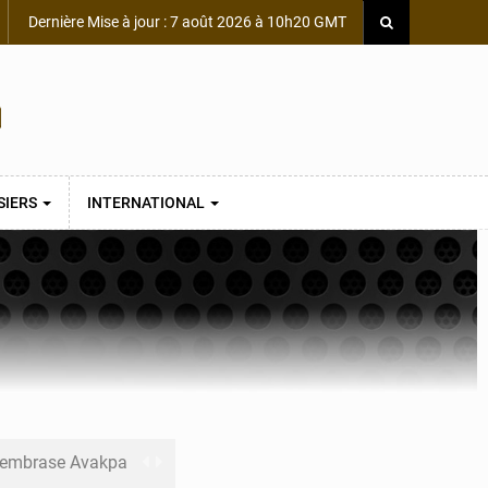
Dernière Mise à jour : 7 août 2026 à 10h20 GMT
SIERS
INTERNATIONAL
s embrase Avakpa