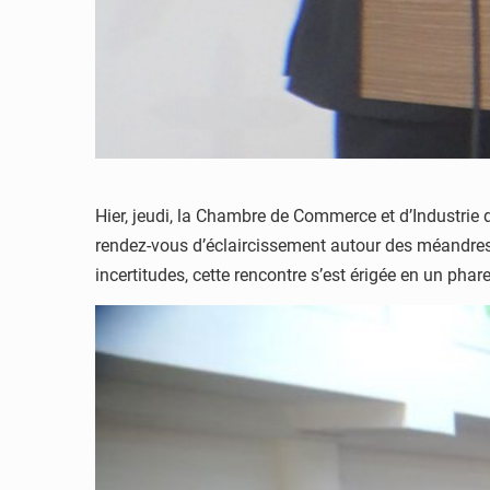
Hier, jeudi, la Chambre de Commerce et d’Industrie 
rendez-vous d’éclaircissement autour des méandres de
incertitudes, cette rencontre s’est érigée en un pha