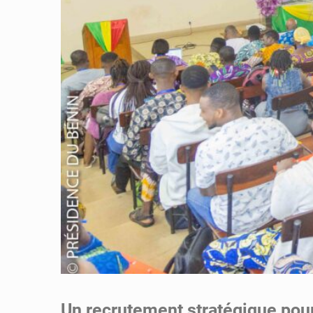
Un recrutement stratégique pour