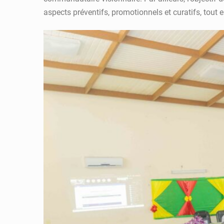
aspects préventifs, promotionnels et curatifs, tout 