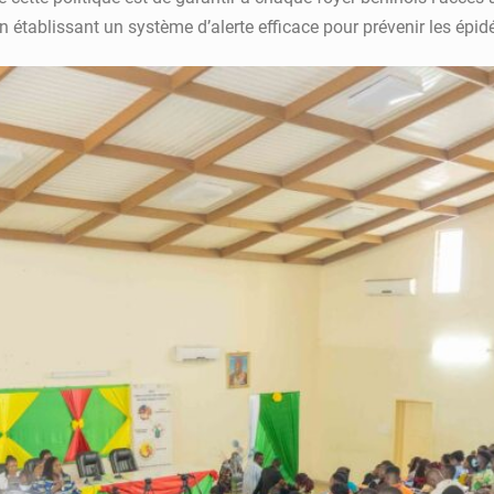
en établissant un système d’alerte efficace pour prévenir les épid