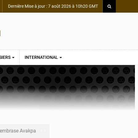
Dernière Mise à jour : 7 août 2026 à 10h20 GMT
SIERS
INTERNATIONAL
s embrase Avakpa