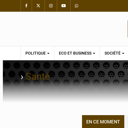
POLITIQUE
ECO ET BUSINESS
SOCIÉTÉ
›
Santé
EN CE MOMENT