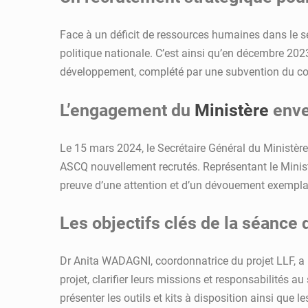
Face à un déficit de ressources humaines dans le s
politique nationale. C’est ainsi qu’en décembre 202
développement, complété par une subvention du co
L’engagement du
Ministère
enve
Le 15 mars 2024, le Secrétaire Général du Ministère
ASCQ nouvellement recrutés. Représentant le Ministr
preuve d’une attention et d’un dévouement exempla
Les objectifs clés de la séance d
Dr Anita WADAGNI, coordonnatrice du projet LLF, a m
projet, clarifier leurs missions et responsabilités 
présenter les outils et kits à disposition ainsi que les