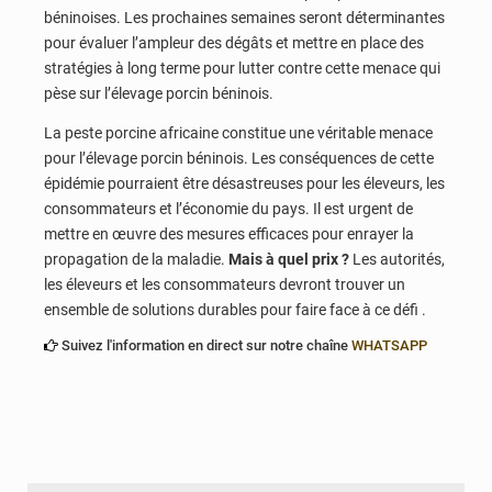
béninoises. Les prochaines semaines seront déterminantes
pour évaluer l’ampleur des dégâts et mettre en place des
stratégies à long terme pour lutter contre cette menace qui
pèse sur l’élevage porcin béninois.
La peste porcine africaine constitue une véritable menace
pour l’élevage porcin béninois. Les conséquences de cette
épidémie pourraient être désastreuses pour les éleveurs, les
consommateurs et l’économie du pays. Il est urgent de
mettre en œuvre des mesures efficaces pour enrayer la
propagation de la maladie.
Mais à quel prix ?
Les autorités,
les éleveurs et les consommateurs devront trouver un
ensemble de solutions durables pour faire face à ce défi .
Suivez l'information en direct sur notre chaîne
WHATSAPP