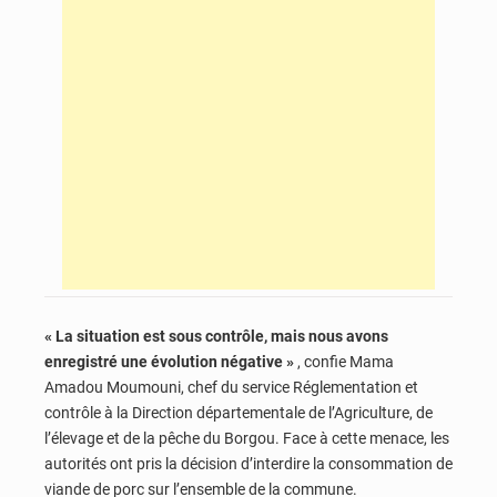
« La situation est sous contrôle, mais nous avons
enregistré une évolution négative »
, confie Mama
Amadou Moumouni, chef du
service Réglementation et
contrôle à la Direction départementale de l’Agriculture, de
l’élevage et de la pêche du Borgou.
Face à cette menace, les
autorités ont pris la décision d’interdire la consommation de
viande de porc sur l’ensemble de la commune.