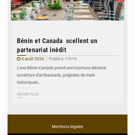
Bénin et Canada scellent un
partenariat inédit
6 août 2026
Publié à 11h19
L’axe Bénin-Canada prend une tournure décisive :
ouverture d'ambassade, poignées de main
historiques…
SAVOIR PLUS
Mentions legales