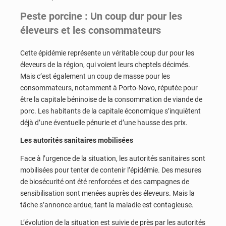
Peste porcine : Un coup dur pour les
éleveurs et les consommateurs
Cette épidémie représente un véritable coup dur pour les
éleveurs de la région, qui voient leurs cheptels décimés.
Mais c’est également un coup de masse pour les
consommateurs, notamment à Porto-Novo, réputée pour
être la capitale béninoise de la consommation de viande de
porc. Les habitants de la capitale économique s’inquiètent
déjà d’une éventuelle pénurie et d’une hausse des prix.
Les autorités sanitaires mobilisées
Face à l’urgence de la situation, les autorités sanitaires sont
mobilisées pour tenter de contenir l’épidémie. Des mesures
de biosécurité ont été renforcées et des campagnes de
sensibilisation sont menées auprès des éleveurs. Mais la
tâche s’annonce ardue, tant la maladie est contagieuse.
L’évolution de la situation est suivie de près par les autorités