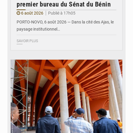
premier bureau du Sénat du Bénin
6 août 2026
Publié à 17h05
PORTO-NOVO, 6 août 2026 — Dans la cité des Ajas, le
paysage institutionnel…
SAVOIR PLUS
© Assemblée Nationale du Bénin