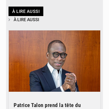
À LIRE AUSSI
À LIRE AUSSI
© Brice DANSOU
Patrice Talon prend la tête du