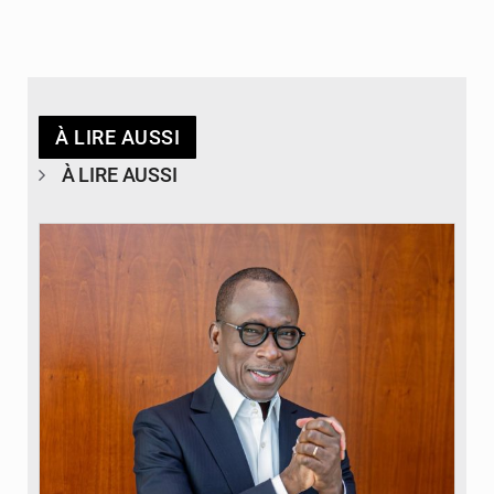
À LIRE AUSSI
À LIRE AUSSI
© Brice DANSOU