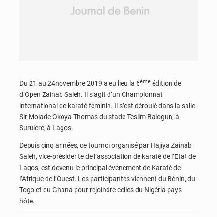
ème
Du 21 au 24novembre 2019 a eu lieu la 6
édition de
d’Open Zainab Saleh. Il s’agit d’un Championnat
international de karaté féminin. Il s’est déroulé dans la salle
Sir Molade Okoya Thomas du stade Teslim Balogun, à
Surulere, à Lagos.
Depuis cinq années, ce tournoi organisé par Hajiya Zainab
Saleh, vice-présidente de l’association de karaté de l’Etat de
Lagos, est devenu le principal évènement de Karaté de
l’Afrique de l’Ouest. Les participantes viennent du Bénin, du
Togo et du Ghana pour rejoindre celles du Nigéria pays
hôte.