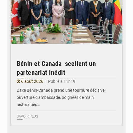
Bénin et Canada scellent un
partenariat inédit
6 août 2026
Publié à 11h19
L’axe Bénin-Canada prend une tournure décisive :
ouverture d'ambassade, poignées de main
historiques…
SAVOIR PLUS