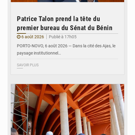
Patrice Talon prend la tête du
premier bureau du Sénat du Bénin
6 août 2026
Publié à 17h05
PORTO-NOVO, 6 août 2026 — Dans la cité des Ajas, le
paysage institutionnel…
SAVOIR PLUS
© Assemblée Nationale du Bénin