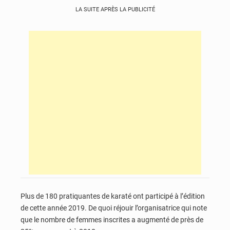
LA SUITE APRÈS LA PUBLICITÉ
Plus de 180 pratiquantes de karaté ont participé à l’édition
de cette année 2019. De quoi réjouir l’organisatrice qui note
que le nombre de femmes inscrites a augmenté de près de