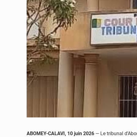
ABOMEY-CALAVI, 10 juin 2026
— Le tribunal d’Abo