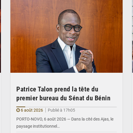
Patrice Talon prend la tête du
premier bureau du Sénat du Bénin
6 août 2026
Publié à 17h05
PORTO-NOVO, 6 août 2026 — Dans la cité des Ajas, le
paysage institutionnel…