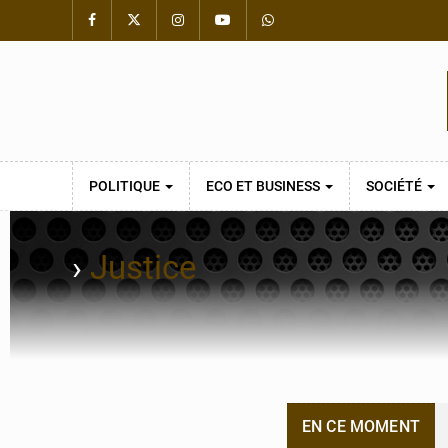
POLITIQUE
ECO ET BUSINESS
SOCIÉTÉ
›
Justice
EN CE MOMENT