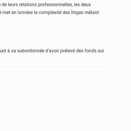
de leurs relations professionnelles, les deux
é met en lumière la complexité des litiges mêlant
chait à sa subordonnée d’avoir prélevé des fonds sur