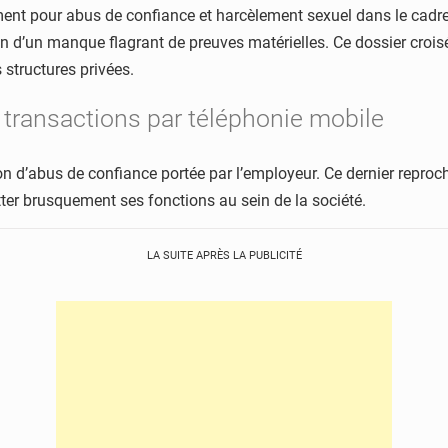
ent pour abus de confiance et harcèlement sexuel dans le cadre 
on d’un manque flagrant de preuves matérielles. Ce dossier crois
s structures privées.
e transactions par téléphonie mobile
ion d’abus de confiance portée par l’employeur. Ce dernier repro
ter brusquement ses fonctions au sein de la société.
LA SUITE APRÈS LA PUBLICITÉ