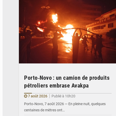
Porto‑Novo : un camion de produits
pétroliers embrase Avakpa
7 août 2026
Publié à 10h20
Porto‑Novo, 7 août 2026 — En pleine nuit, quelques
centaines de mètres ont…