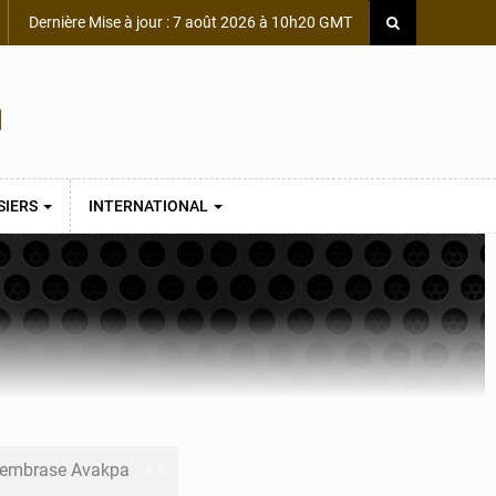
Dernière Mise à jour : 7 août 2026 à 10h20 GMT
SIERS
INTERNATIONAL
s embrase Avakpa