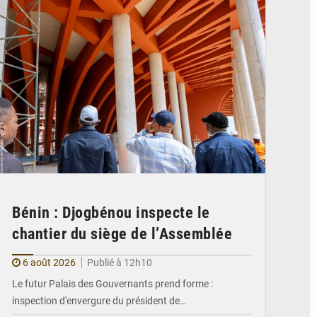
Bénin : Djogbénou inspecte le
chantier du siège de l’Assemblée
6 août 2026
Publié à 12h10
Le futur Palais des Gouvernants prend forme :
inspection d'envergure du président de…