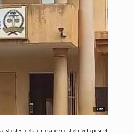
© DR
distinctes mettant en cause un chef d’entreprise et