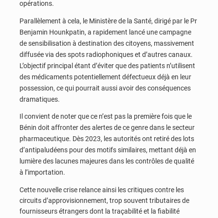
opérations.
Parallèlement à cela, le Ministère de la Santé, dirigé par le Pr
Benjamin Hounkpatin, a rapidement lancé une campagne
de sensibilisation à destination des citoyens, massivement
diffusée via des spots radiophoniques et d’autres canaux.
L’objectif principal étant d’éviter que des patients n’utilisent
des médicaments potentiellement défectueux déjà en leur
possession, ce qui pourrait aussi avoir des conséquences
dramatiques.
Il convient de noter que ce n’est pas la première fois que le
Bénin doit affronter des alertes de ce genre dans le secteur
pharmaceutique. Dès 2023, les autorités ont retiré des lots
d’antipaludéens pour des motifs similaires, mettant déjà en
lumière des lacunes majeures dans les contrôles de qualité
à l’importation.
Cette nouvelle crise relance ainsi les critiques contre les
circuits d’approvisionnement, trop souvent tributaires de
fournisseurs étrangers dont la traçabilité et la fiabilité