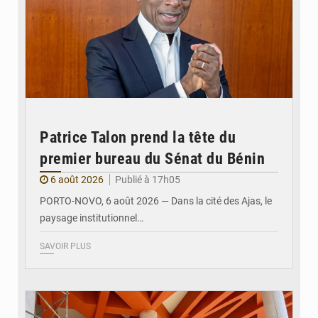
Patrice Talon prend la tête du
premier bureau du Sénat du Bénin
6 août 2026
Publié à 17h05
PORTO-NOVO, 6 août 2026 — Dans la cité des Ajas, le
paysage institutionnel…
SAVOIR PLUS
© Assemblée Nationale du Bénin