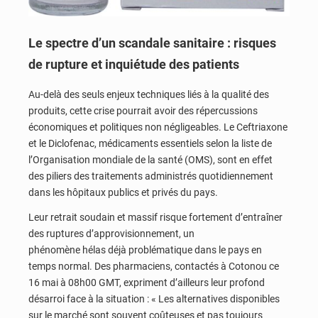
Le spectre d’un scandale sanitaire : risques
de rupture et inquiétude des patients
Au-delà des seuls enjeux techniques liés à la qualité des
produits, cette crise pourrait avoir des répercussions
économiques et politiques non négligeables. Le Ceftriaxone
et le Diclofenac, médicaments essentiels selon la liste de
l’Organisation mondiale de la santé (OMS), sont en effet
des piliers des traitements administrés quotidiennement
dans les hôpitaux publics et privés du pays.
Leur retrait soudain et massif risque fortement d’entraîner
des ruptures d’approvisionnement, un
phénomène hélas déjà problématique dans le pays en
temps normal. Des pharmaciens, contactés à Cotonou ce
16 mai à 08h00 GMT, expriment d’ailleurs leur profond
désarroi face à la situation : « Les alternatives disponibles
sur le marché sont souvent coûteuses et pas toujours