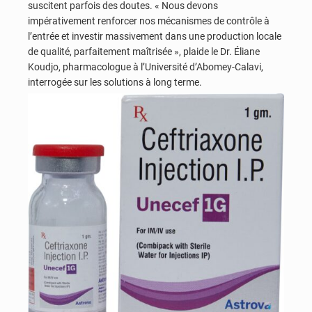
suscitent parfois des doutes.
« Nous devons
impérativement renforcer nos mécanismes de contrôle à
l’entrée et investir massivement dans une production locale
de qualité, parfaitement maîtrisée », plaide le Dr. Éliane
Koudjo, pharmacologue à l’Université d’Abomey-Calavi,
interrogée sur les solutions à long terme.