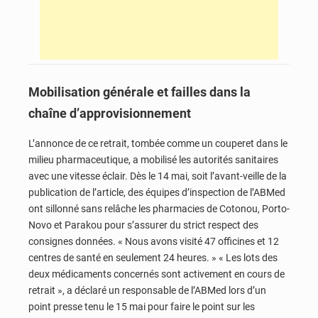
Mobilisation générale et failles dans la
chaîne d’approvisionnement
L’annonce de ce retrait, tombée comme un couperet dans le
milieu pharmaceutique, a mobilisé les autorités sanitaires
avec une vitesse éclair. Dès le 14 mai, soit l’avant-veille de la
publication de l’article, des équipes d’inspection de l’ABMed
ont sillonné sans relâche les pharmacies de Cotonou, Porto-
Novo et Parakou pour s’assurer du strict respect des
consignes données. « Nous avons visité 47 officines et 12
centres de santé en seulement 24 heures. » « Les lots des
deux médicaments concernés sont activement en cours de
retrait », a déclaré un responsable de l’ABMed lors d’un
point presse tenu le 15 mai pour faire le point sur les