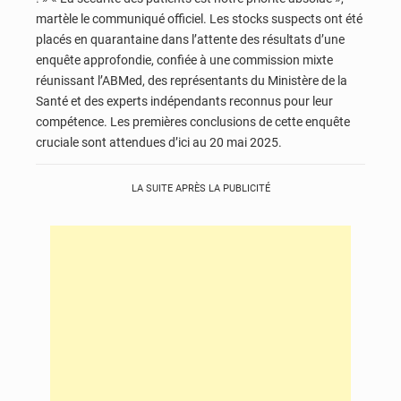
martèle le communiqué officiel. Les stocks suspects ont été
placés en quarantaine dans l’attente des résultats d’une
enquête approfondie, confiée à une commission mixte
réunissant l’ABMed, des représentants du Ministère de la
Santé et des experts indépendants reconnus pour leur
compétence. Les premières conclusions de cette enquête
cruciale sont attendues d’ici au 20 mai 2025.
LA SUITE APRÈS LA PUBLICITÉ