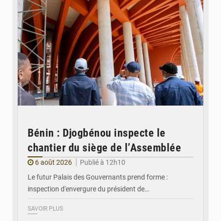
Bénin : Djogbénou inspecte le
chantier du siège de l’Assemblée
6 août 2026
Publié à 12h10
Le futur Palais des Gouvernants prend forme :
inspection d'envergure du président de…
SAVOIR PLUS