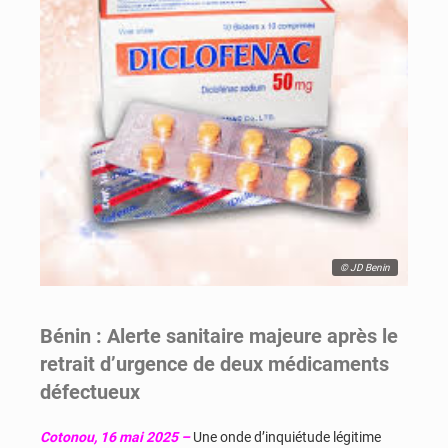
© JD Benin
Bénin : Alerte sanitaire majeure après le
retrait d’urgence de deux médicaments
défectueux
Cotonou, 16 mai 2025 –
Une onde d’inquiétude légitime