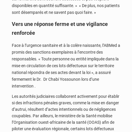
disponibles en quantité suffisante. » « De plus, nos patients
sont désemparés et ne savent pas quoi faire. »
Vers une réponse ferme et une vigilance
renforcée
Face à l’urgence sanitaire et à la colère naissante, l’ABMed a
promis des sanctions exemplaires à l’encontre des
responsables. « Toute personne ou entité impliquée dans la
mise en circulation de ces lots défectueux sur le territoire
national répondra de ses actes devant la loi », a assuré
fermement le Dr. Dr Chabi Yossounon lors d’une
intervention .
Les autorités judiciaires collaborent activement pour établir
si des infractions pénales graves, comme la mise en danger
d’autrui, résultent d’actes intentionnels ou de négligences
coupables. Par ailleurs, le ministère de la Santé mobilise
l’Organisation ouest-africaine de la santé (OOAS) afin de
piloter une évaluation régionale, certains lots défectueux