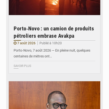
Porto‑Novo : un camion de produits
pétroliers embrase Avakpa
7 août 2026
Publié à 10h20
Porto‑Novo, 7 août 2026 — En pleine nuit, quelques
centaines de mètres ont…
SAVOIR PLUS
© Brice DANSOU