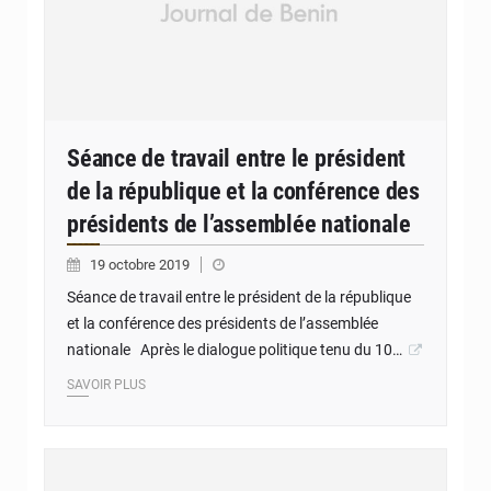
Séance de travail entre le président
de la république et la conférence des
présidents de l’assemblée nationale
19 octobre 2019
Séance de travail entre le président de la république
et la conférence des présidents de l’assemblée
nationale Après le dialogue politique tenu du 10…
SAVOIR PLUS