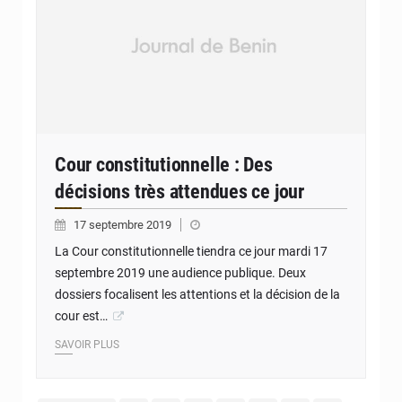
Cour constitutionnelle : Des
décisions très attendues ce jour
17 septembre 2019
La Cour constitutionnelle tiendra ce jour mardi 17
septembre 2019 une audience publique. Deux
dossiers focalisent les attentions et la décision de la
cour est…
SAVOIR PLUS