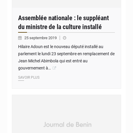
Assemblée nationale : le suppléant
du ministre de la culture installé
25 septembre 2019
Hilaire Adoun est le nouveau député installé au
parlement le lundi 23 septembre en remplacement de
Jean Michel Abimbola qui est entré au
gouvernement à…
SAVOIR PLUS