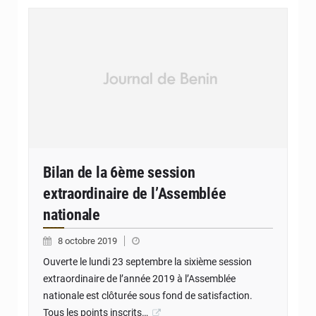
Bilan de la 6ème session
extraordinaire de l’Assemblée
nationale
8 octobre 2019
Ouverte le lundi 23 septembre la sixième session
extraordinaire de l’année 2019 à l’Assemblée
nationale est clôturée sous fond de satisfaction.
Tous les points inscrits…