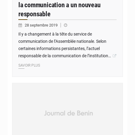
la communication a un nouveau
responsable
28 septembre 2019
Il y a changement à la tête du service de
communication de l’Assemblée nationale. Selon
certaines informations persistantes, l’actuel
responsable de la communication de l’institution…
SAVOIR PLUS