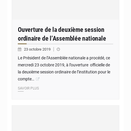
Ouverture de la deuxième session
ordinaire de l’Assemblée nationale
23 octobre 2019
Le Président de l’Assemblée nationale a procédé, ce
mercredi 23 octobre 2019, à l’ouverture officielle de
la deuxième session ordinaire de l’institution pour le
compte…
SAVOIR PLUS