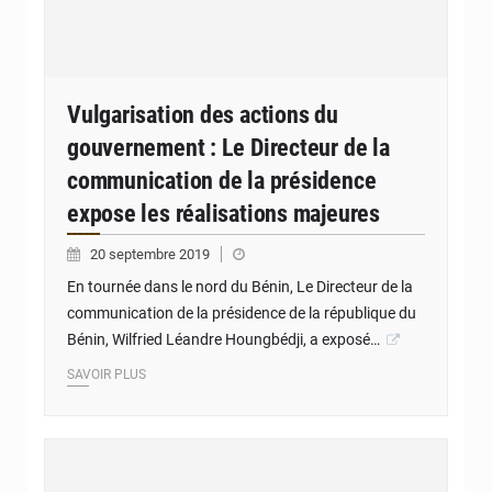
Vulgarisation des actions du
gouvernement : Le Directeur de la
communication de la présidence
expose les réalisations majeures
20 septembre 2019
En tournée dans le nord du Bénin, Le Directeur de la
communication de la présidence de la république du
Bénin, Wilfried Léandre Houngbédji, a exposé…
SAVOIR PLUS