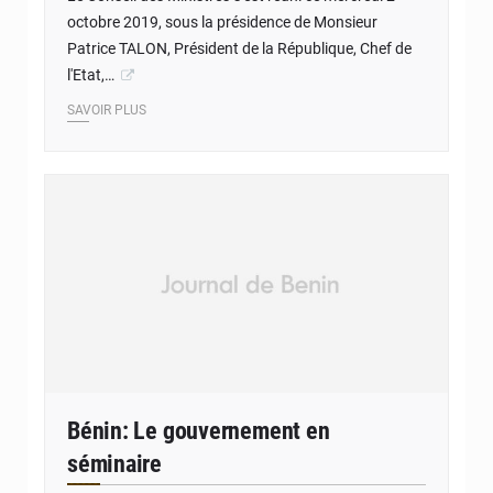
octobre 2019, sous la présidence de Monsieur
Patrice TALON, Président de la République, Chef de
l'Etat,…
SAVOIR PLUS
Bénin: Le gouvernement en
séminaire