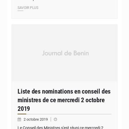
SAVOIR PLUS
Liste des nominations en conseil des
ministres de ce mercredi 2 octobre
2019
2 octobre 2019
Le Conseil des Ministres s'est réuni ce mercredi 2