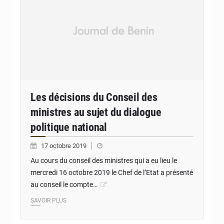
Les décisions du Conseil des
ministres au sujet du dialogue
politique national
17 octobre 2019
Au cours du conseil des ministres qui a eu lieu le
mercredi 16 octobre 2019 le Chef de l’Etat a présenté
au conseil le compte…
SAVOIR PLUS