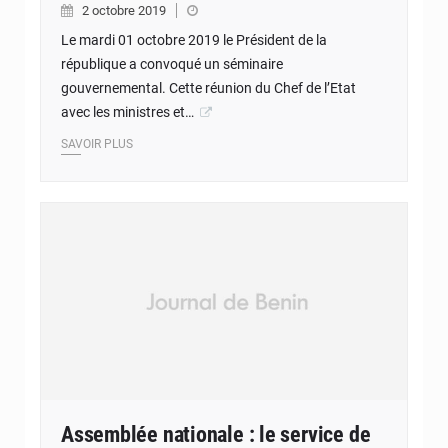
2 octobre 2019
Le mardi 01 octobre 2019 le Président de la
république a convoqué un séminaire
gouvernemental. Cette réunion du Chef de l’Etat
avec les ministres et…
SAVOIR PLUS
Assemblée nationale : le service de