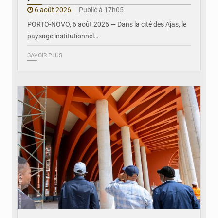
6 août 2026
Publié à 17h05
PORTO-NOVO, 6 août 2026 — Dans la cité des Ajas, le
paysage institutionnel…
SAVOIR PLUS
© Assemblée Nationale du Bénin