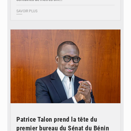
SAVOIR PLUS
© Brice DANSOU
Patrice Talon prend la tête du
premier bureau du Sénat du Bénin