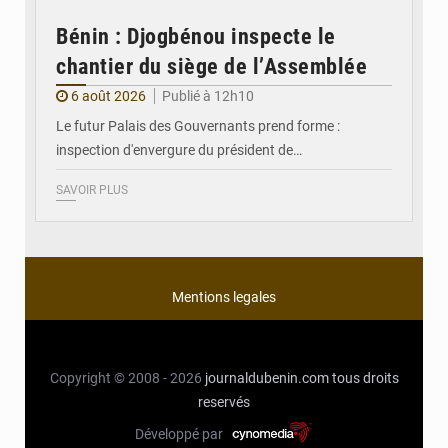
Bénin : Djogbénou inspecte le
chantier du siège de l’Assemblée
6 août 2026
Publié à 12h10
Le futur Palais des Gouvernants prend forme :
inspection d'envergure du président de…
SAVOIR PLUS
Mentions legales
Copyright © 2008 - 2026
journaldubenin.com
tous droits
reservés
Développé par