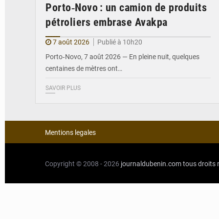
Porto‑Novo : un camion de produits
pétroliers embrase Avakpa
7 août 2026
Publié à 10h20
Porto‑Novo, 7 août 2026 — En pleine nuit, quelques
centaines de mètres ont…
SAVOIR PLUS
Mentions legales
Copyright © 2008 - 2026
journaldubenin.com
tous droits 