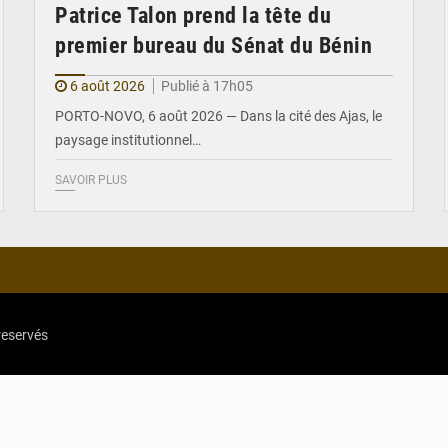
Patrice Talon prend la tête du
premier bureau du Sénat du Bénin
6 août 2026
Publié à 17h05
PORTO-NOVO, 6 août 2026 — Dans la cité des Ajas, le
paysage institutionnel…
SAVOIR PLUS
reservés