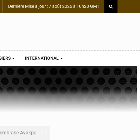
Dernière Mise à jour : 7 août 2026 à 10h20 GMT
SIERS
INTERNATIONAL
s embrase Avakpa