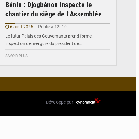
Bénin : Djogbénou inspecte le
chantier du siège de l’Assemblée
6 août 2026
Publié à 12h10
Le futur Palais des Gouvernants prend forme :
inspection d'envergure du président de…
SAVOIR PLUS
Développé par