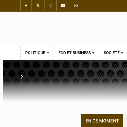
POLITIQUE
ECO ET BUSINESS
SOCIÉTÉ
›
EN CE MOMENT