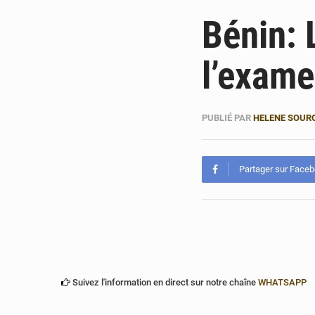
Bénin: 
l’exam
PUBLIÉ PAR
HELENE SOUR
Partager sur Face
Suivez l'information en direct sur notre chaîne
WHATSAPP