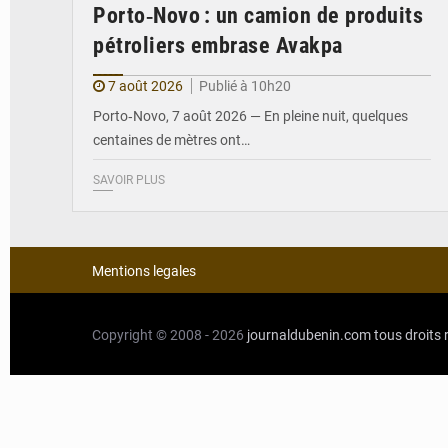
Porto‑Novo : un camion de produits
pétroliers embrase Avakpa
7 août 2026
Publié à 10h20
Porto‑Novo, 7 août 2026 — En pleine nuit, quelques
centaines de mètres ont…
SAVOIR PLUS
Mentions legales
Copyright © 2008 - 2026
journaldubenin.com
tous droits 