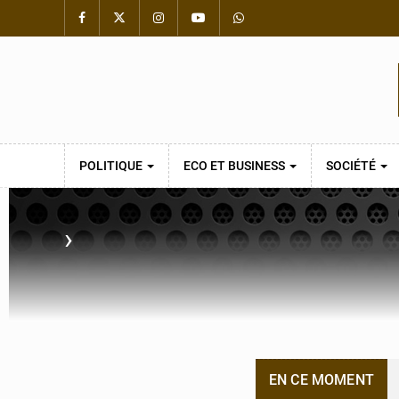
POLITIQUE
ECO ET BUSINESS
SOCIÉTÉ
›
EN CE MOMENT