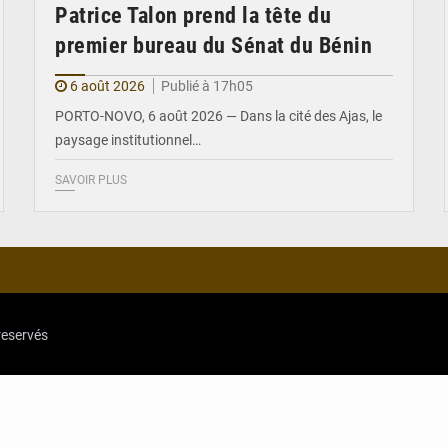
Patrice Talon prend la tête du
premier bureau du Sénat du Bénin
6 août 2026
Publié à 17h05
PORTO-NOVO, 6 août 2026 — Dans la cité des Ajas, le
paysage institutionnel…
SAVOIR PLUS
reservés