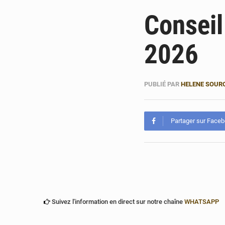
Conseil
2026
PUBLIÉ PAR
HELENE SOUR
Partager sur Face
Suivez l'information en direct sur notre chaîne
WHATSAPP