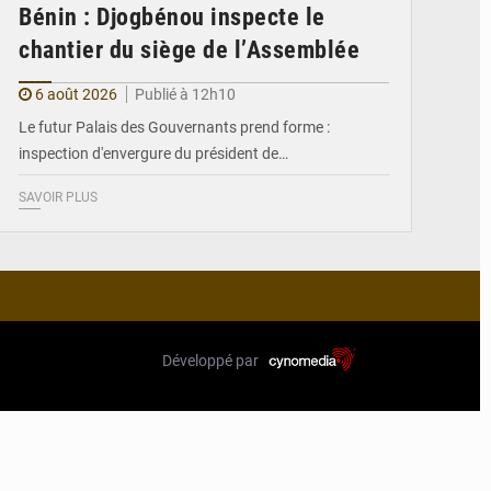
Bénin : Djogbénou inspecte le
chantier du siège de l’Assemblée
6 août 2026
Publié à 12h10
Le futur Palais des Gouvernants prend forme :
inspection d'envergure du président de…
SAVOIR PLUS
Développé par