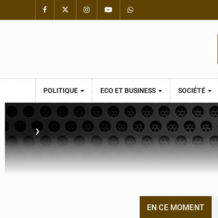
POLITIQUE
ECO ET BUSINESS
SOCIÉTÉ
›
EN CE MOMENT