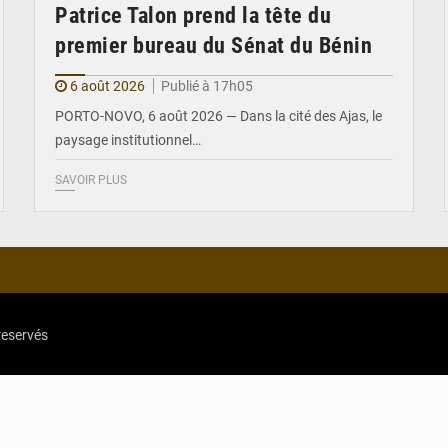
Patrice Talon prend la tête du
premier bureau du Sénat du Bénin
6 août 2026
Publié à 17h05
PORTO-NOVO, 6 août 2026 — Dans la cité des Ajas, le
paysage institutionnel…
SAVOIR PLUS
reservés