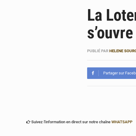
La Lote
s’ouvre
PUBLIÉ PAR
HELENE SOUR
Partager sur Face
Suivez l'information en direct sur notre chaîne
WHATSAPP