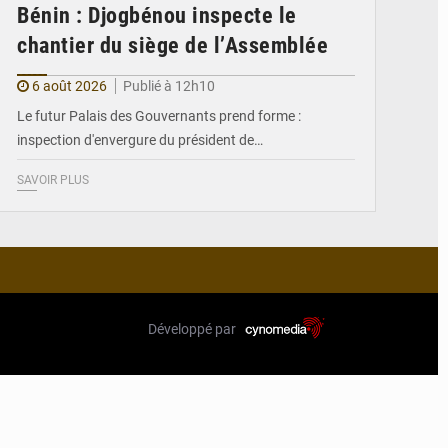
Bénin : Djogbénou inspecte le
chantier du siège de l’Assemblée
6 août 2026
Publié à 12h10
Le futur Palais des Gouvernants prend forme :
inspection d'envergure du président de…
SAVOIR PLUS
Développé par