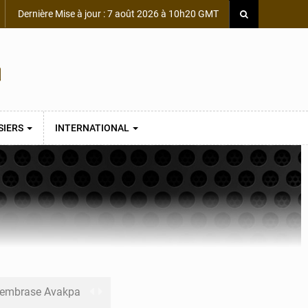
Dernière Mise à jour : 7 août 2026 à 10h20 GMT
SIERS
INTERNATIONAL
s embrase Avakpa