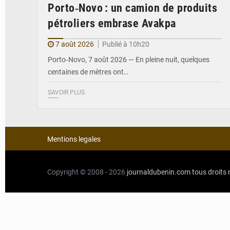
Porto‑Novo : un camion de produits
pétroliers embrase Avakpa
7 août 2026
Publié à 10h20
Porto‑Novo, 7 août 2026 — En pleine nuit, quelques
centaines de mètres ont…
SAVOIR PLUS
Mentions legales
Copyright © 2008 - 2026
journaldubenin.com
tous droits 