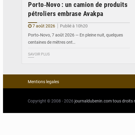
Porto‑Novo : un camion de produits
pétroliers embrase Avakpa
7 août 2026
Publié à 10h20
Porto‑Novo, 7 août 2026 — En pleine nuit, quelques
centaines de mètres ont…
SAVOIR PLUS
Mentions legales
Copyright © 2008 - 2026
journaldubenin.com
tous droits 