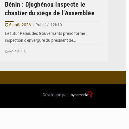
Bénin : Djogbénou inspecte le
chantier du siège de l’Assemblée
6 août 2026
Publié à 12h10
Le futur Palais des Gouvernants prend forme :
inspection d'envergure du président de…
SAVOIR PLUS
Développé par