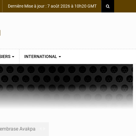
Dernière Mise à jour : 7 août 2026 à 10h20 GMT
SIERS
INTERNATIONAL
s embrase Avakpa