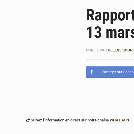
Rapport
13 mar
PUBLIÉ PAR
HELENE SOUR
Partager sur Face
Suivez l'information en direct sur notre chaîne
WHATSAPP