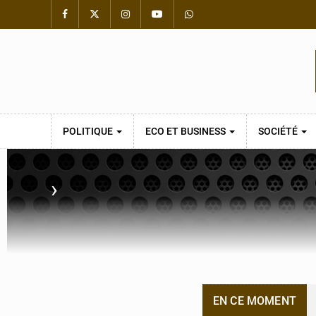
POLITIQUE
ECO ET BUSINESS
SOCIÉTÉ
›
EN CE MOMENT