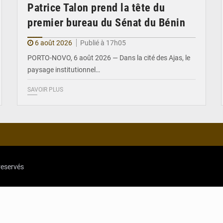
Patrice Talon prend la tête du
premier bureau du Sénat du Bénin
6 août 2026
Publié à 17h05
PORTO-NOVO, 6 août 2026 — Dans la cité des Ajas, le
paysage institutionnel…
SAVOIR PLUS
reservés