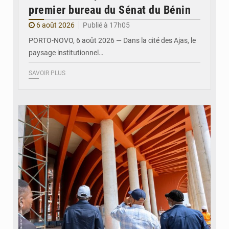
premier bureau du Sénat du Bénin
6 août 2026
Publié à 17h05
PORTO-NOVO, 6 août 2026 — Dans la cité des Ajas, le
paysage institutionnel…
SAVOIR PLUS
© Assemblée Nationale du Bénin