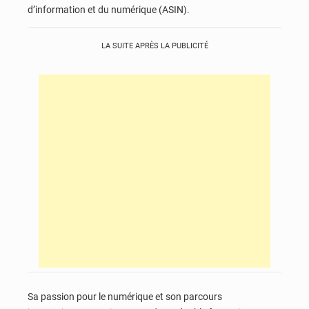
d’information et du numérique (ASIN).
LA SUITE APRÈS LA PUBLICITÉ
Sa passion pour le numérique et son parcours