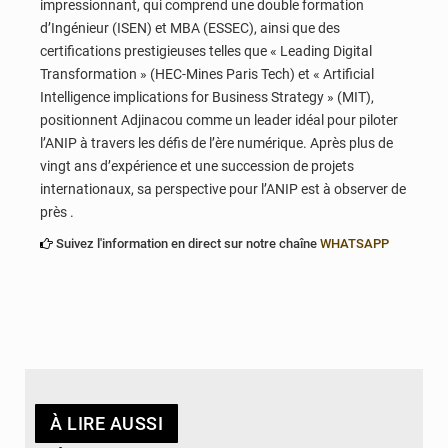
impressionnant, qui comprend une double formation
d’Ingénieur (ISEN) et MBA (ESSEC), ainsi que des
certifications prestigieuses telles que « Leading Digital
Transformation » (HEC-Mines Paris Tech) et « Artificial
Intelligence implications for Business Strategy » (MIT),
positionnent Adjinacou comme un leader idéal pour piloter
l’ANIP à travers les défis de l’ère numérique. Après plus de
vingt ans d’expérience et une succession de projets
internationaux, sa perspective pour l’ANIP est à observer de
près .
Suivez l'information en direct sur notre chaîne
WHATSAPP
À LIRE AUSSI