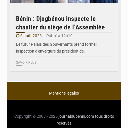
Bénin : Djogbénou inspecte le
chantier du siège de l’Assemblée
6 août 2026
Publié à 12h10
Le futur Palais des Gouvernants prend forme :
inspection d'envergure du président de…
SAVOIR PLUS
Mentions legales
Copyright © 2008 - 2026
journaldubenin.com
tous droits
reservés