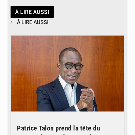
À LIRE AUSSI
À LIRE AUSSI
© Brice DANSOU
Patrice Talon prend la tête du