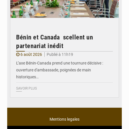
Bénin et Canada scellent un
partenariat inédit
6 août 2026
Publié à 11h19
L’axe Bénin-Canada prend une tournure décisive :
ouverture d'ambassade, poignées de main
historiques…
SAVOIR PLUS
Mentions legales