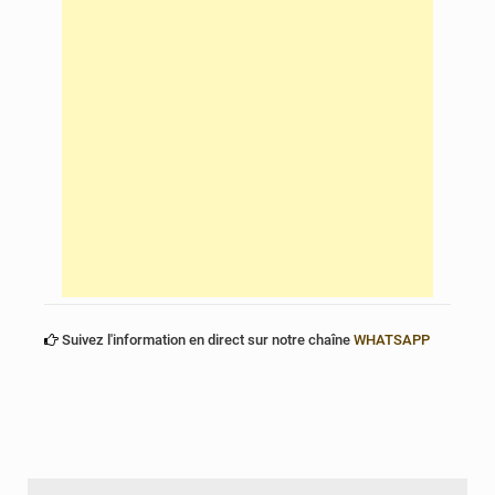
Suivez l'information en direct sur notre chaîne
WHATSAPP