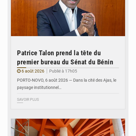
Patrice Talon prend la tête du
premier bureau du Sénat du Bénin
6 août 2026
Publié à 17h05
PORTO-NOVO, 6 août 2026 — Dans la cité des Ajas, le
paysage institutionnel…
SAVOIR PLUS
© Assemblée Nationale du Bénin