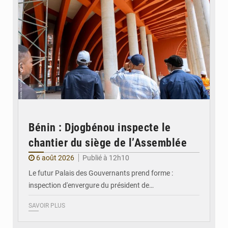
Bénin : Djogbénou inspecte le
chantier du siège de l’Assemblée
6 août 2026
Publié à 12h10
Le futur Palais des Gouvernants prend forme :
inspection d'envergure du président de…
SAVOIR PLUS