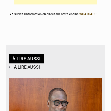
Suivez l'information en direct sur notre chaîne
WHATSAPP
À LIRE AUSSI
À LIRE AUSSI
© Brice DANSOU