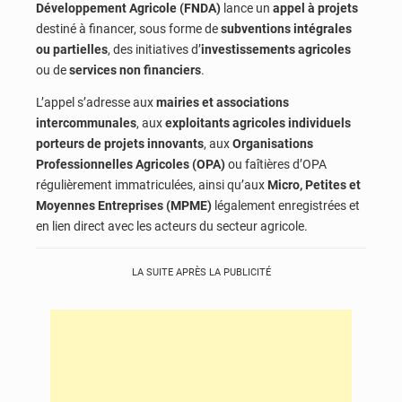
Développement Agricole (FNDA)
lance un
appel à projets
destiné à financer, sous forme de
subventions intégrales
ou partielles
, des initiatives d’
investissements agricoles
ou de
services non financiers
.
L’appel s’adresse aux
mairies et associations
intercommunales
, aux
exploitants agricoles individuels
porteurs de projets innovants
, aux
Organisations
Professionnelles Agricoles (OPA)
ou faîtières d’OPA
régulièrement immatriculées, ainsi qu’aux
Micro, Petites et
Moyennes Entreprises (MPME)
légalement enregistrées et
en lien direct avec les acteurs du secteur agricole.
LA SUITE APRÈS LA PUBLICITÉ