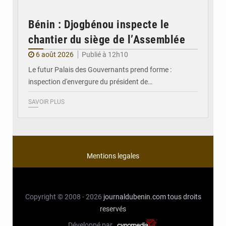
Bénin : Djogbénou inspecte le
chantier du siège de l’Assemblée
6 août 2026
Publié à 12h10
Le futur Palais des Gouvernants prend forme :
inspection d'envergure du président de…
SAVOIR PLUS
Mentions legales
Copyright © 2008 - 2026
journaldubenin.com
tous droits
reservés
Développé par