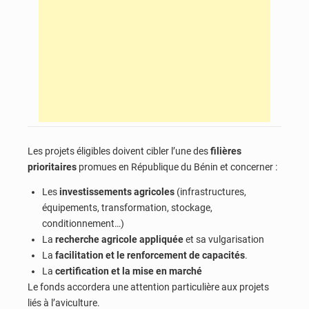
Les projets éligibles doivent cibler l’une des
filières
prioritaires
promues en République du Bénin et concerner :
Les
investissements agricoles
(infrastructures,
équipements, transformation, stockage,
conditionnement…)
La
recherche agricole appliquée
et sa vulgarisation
La
facilitation et le renforcement de capacités
.
La
certification et la mise en marché
Le fonds accordera une attention particulière aux projets
liés à l’aviculture.