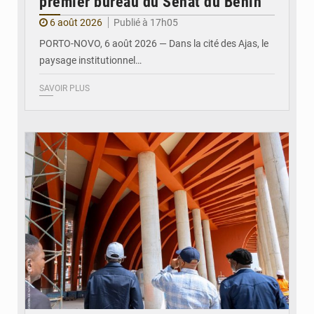
premier bureau du Sénat du Bénin
6 août 2026
Publié à 17h05
PORTO-NOVO, 6 août 2026 — Dans la cité des Ajas, le
paysage institutionnel…
SAVOIR PLUS
© Assemblée Nationale du Bénin