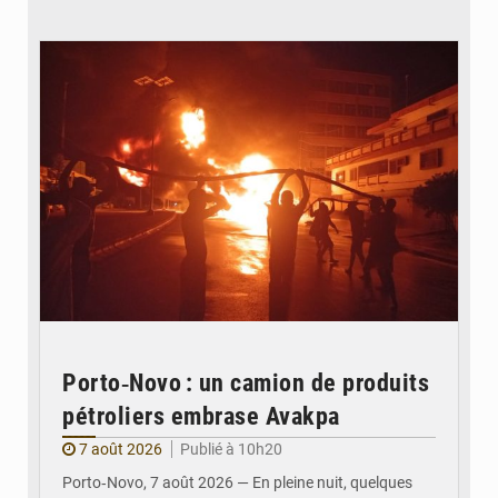
© Agence béninoise de Protection civile
Porto‑Novo : un camion de produits
pétroliers embrase Avakpa
7 août 2026
Publié à 10h20
Porto‑Novo, 7 août 2026 — En pleine nuit, quelques