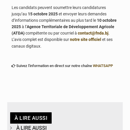
Les candidats peuvent soumettre leurs candidatures
jusqu’au
15 octobre 2025
et envoyer leurs demandes
d’informations complémentaires au plus tard le
10 octobre
2025
à l’
Agence Territoriale de Développement Agricole
(ATDA)
compétente ou par courriel à
contact@fnda.bj
.
L’avis complet est disponible sur
notre site officiel
et ses
canaux digitaux.
Suivez l'information en direct sur notre chaîne
WHATSAPP
À LIRE AUSSI
À LIRE AUSSI