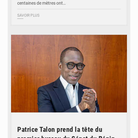
centaines de mètres ont…
SAVOIR PLUS
© Brice DANSOU
Patrice Talon prend la tête du