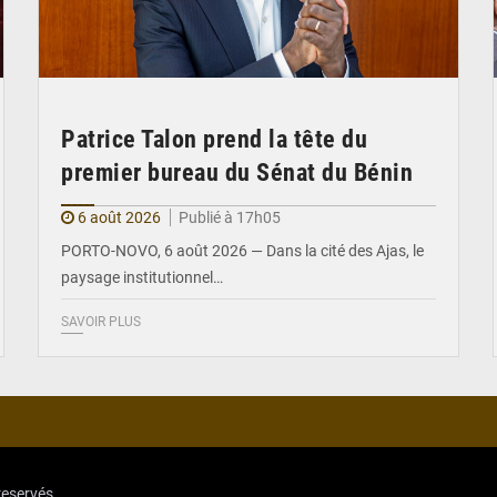
Patrice Talon prend la tête du
premier bureau du Sénat du Bénin
6 août 2026
Publié à 17h05
PORTO-NOVO, 6 août 2026 — Dans la cité des Ajas, le
paysage institutionnel…
SAVOIR PLUS
reservés