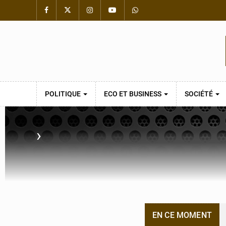
POLITIQUE
ECO ET BUSINESS
SOCIÉTÉ
›
EN CE MOMENT