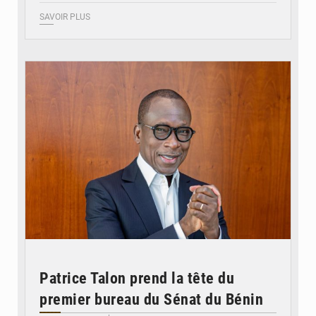
SAVOIR PLUS
© Brice DANSOU
Patrice Talon prend la tête du
premier bureau du Sénat du Bénin