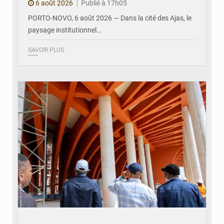
6 août 2026
Publié à 17h05
PORTO-NOVO, 6 août 2026 — Dans la cité des Ajas, le
paysage institutionnel…
SAVOIR PLUS
© Assemblée Nationale du Bénin