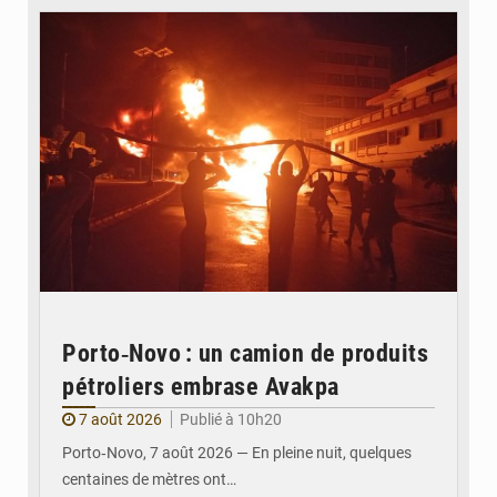
Porto‑Novo : un camion de produits
pétroliers embrase Avakpa
7 août 2026
Publié à 10h20
Porto‑Novo, 7 août 2026 — En pleine nuit, quelques
centaines de mètres ont…