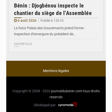
Bénin : Djogbénou inspecte le
chantier du siège de l’Assemblée
6 août 2026
Publié à 12h10
Le futur Palais des Gouvernants prend forme :
inspection d'envergure du président de…
SAVOIR PLUS
Mentions legales
Copyright © 2008 - 2026
journaldubenin.com
tous droits
reservés
Développé par