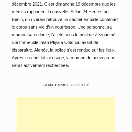
décembre 2021. C’est dimanche 19 décembre que les
médias rapportent la nouvelle. Selon 24 Heures au
Bénin, un riverain retrouve un sachet emballé contenant
le corps sans vie d’un nourrisson. Une personne, sa
maman sans doute, l’a jeté sous le pont de Zézounmé,
rue Immeuble Jean Pliya à Cotonou avant de
disparaître. Alertée, la police s’est rendue sur les lieux.
Après les constats d’usage, la maman du nouveau-né
serait activement recherchée.
LA SUITE APRÈS LA PUBLICITÉ