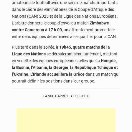
amateurs de football avec une série de matchs importants
dans le cadre des éliminatoires de la Coupe d’Afrique des
Nations (CAN) 2025 et de la Ligue des Nations Européens .
L’arbitre donnera le coup d’envoi du match
Zimbabwe
contre Cameroun à 17 h 00
, un affrontement prometteur
entre deux équipes déterminées à se qualifier pour la CAN.
Plus tard dans la soirée,
à 19h45, quatre matchs de la
Ligue des Nations
se dérouleront simultanément, mettant
en vedette des équipes européennes telles que
la Hongrie,
la Bosnie, l’Albanie, la Géorgie, la République Tchèque et
l’Ukraine
.
L’Irlande accueillera la Grèce
dans un match qui
pourrait définir les positions dans leur groupe.
LA SUITE APRÈS LA PUBLICITÉ