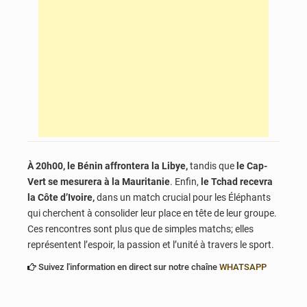
À 20h00, le Bénin affrontera la Libye,
tandis que
le Cap-
Vert se mesurera à la Mauritanie
. Enfin,
le Tchad recevra
la Côte d’Ivoire,
dans un match crucial pour les Éléphants
qui cherchent à consolider leur place en tête de leur groupe.
Ces rencontres sont plus que de simples matchs; elles
représentent l’espoir, la passion et l’unité à travers le sport.
Suivez l'information en direct sur notre chaîne
WHATSAPP