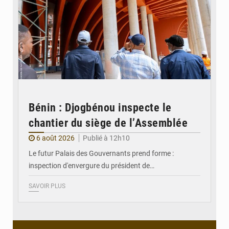
Bénin : Djogbénou inspecte le
chantier du siège de l’Assemblée
6 août 2026
Publié à 12h10
Le futur Palais des Gouvernants prend forme :
inspection d'envergure du président de…
SAVOIR PLUS