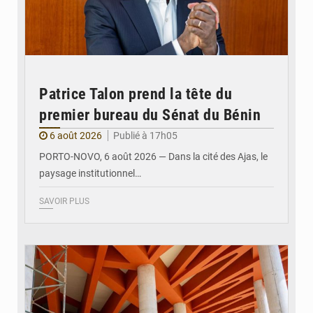
Patrice Talon prend la tête du
premier bureau du Sénat du Bénin
6 août 2026
Publié à 17h05
PORTO-NOVO, 6 août 2026 — Dans la cité des Ajas, le
paysage institutionnel…
SAVOIR PLUS
© Assemblée Nationale du Bénin