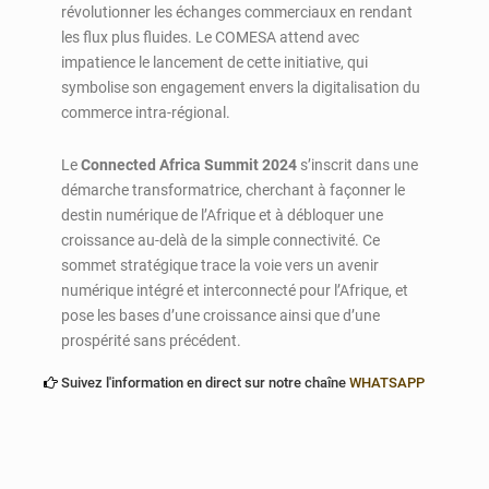
révolutionner les échanges commerciaux en rendant
les flux plus fluides. Le COMESA attend avec
impatience le lancement de cette initiative, qui
symbolise son engagement envers la digitalisation du
commerce intra-régional.
Le
Connected Africa Summit 2024
s’inscrit dans une
démarche transformatrice, cherchant à façonner le
destin numérique de l’Afrique et à débloquer une
croissance au-delà de la simple connectivité. Ce
sommet stratégique trace la voie vers un avenir
numérique intégré et interconnecté pour l’Afrique, et
pose les bases d’une croissance ainsi que d’une
prospérité sans précédent.
Suivez l'information en direct sur notre chaîne
WHATSAPP