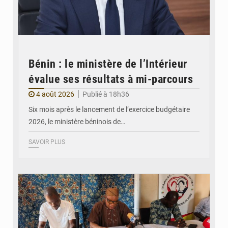
Bénin : le ministère de l’Intérieur
évalue ses résultats à mi-parcours
4 août 2026
Publié à 18h36
Six mois après le lancement de l’exercice budgétaire
2026, le ministère béninois de…
SAVOIR PLUS
© FéBéBOXE officiel