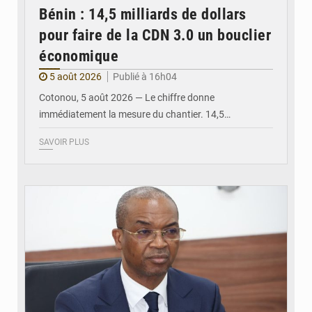
Bénin : 14,5 milliards de dollars
pour faire de la CDN 3.0 un bouclier
économique
5 août 2026
Publié à 16h04
Cotonou, 5 août 2026 — Le chiffre donne
immédiatement la mesure du chantier. 14,5…
SAVOIR PLUS
© Ministère intérieur Bénin