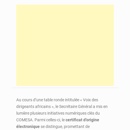
Au cours d’une table ronde intitulée « Voix des
dirigeants africains », le Secrétaire Général a mis en
lumière plusieurs initiatives numériques clés du
COMESA. Parmi celles-ci, le
certificat d’origine
électronique
se distingue, promettant de