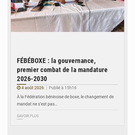
FÉBÉBOXE : la gouvernance,
premier combat de la mandature
2026-2030
4 août 2026
Publié à 15h16
À la Fédération béninoise de boxe, le changement de
mandat ne s’est pas…
SAVOIR PLUS