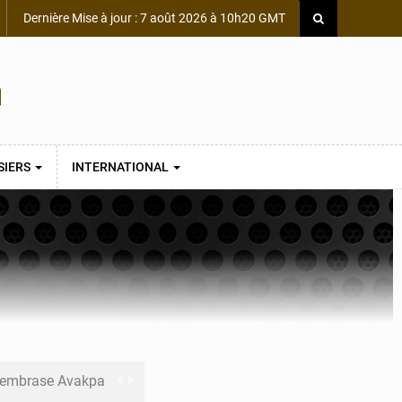
Dernière Mise à jour : 7 août 2026 à 10h20 GMT
SIERS
INTERNATIONAL
s embrase Avakpa