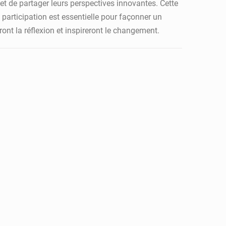
 et de partager leurs perspectives innovantes. Cette
participation est essentielle pour façonner un
nt la réflexion et inspireront le changement.