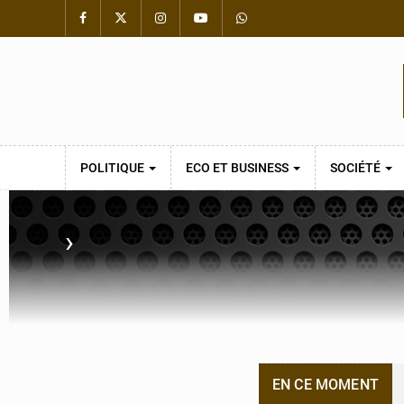
POLITIQUE
ECO ET BUSINESS
SOCIÉTÉ
›
EN CE MOMENT