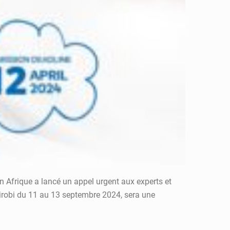
Afrique a lancé un appel urgent aux experts et
airobi du 11 au 13 septembre 2024, sera une