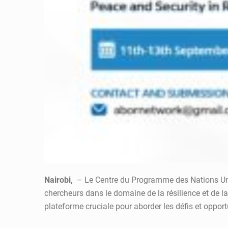
Nairobi,
– Le Centre du Programme des Nations Unie
chercheurs dans le domaine de la résilience et de 
plateforme cruciale pour aborder les défis et opport