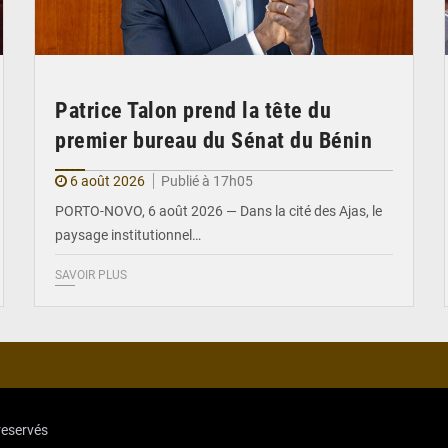
Patrice Talon prend la tête du
premier bureau du Sénat du Bénin
6 août 2026
Publié à 17h05
PORTO-NOVO, 6 août 2026 — Dans la cité des Ajas, le
paysage institutionnel…
SAVOIR PLUS
reservés