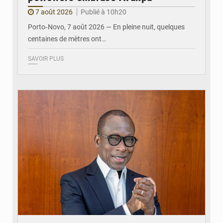
7 août 2026
Publié à 10h20
Porto‑Novo, 7 août 2026 — En pleine nuit, quelques
centaines de mètres ont…
SAVOIR PLUS
© Brice DANSOU