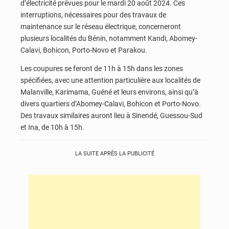
d’électricité prévues pour le mardi 20 août 2024. Ces
interruptions, nécessaires pour des travaux de
maintenance sur le réseau électrique, concerneront
plusieurs localités du Bénin, notamment Kandi, Abomey-
Calavi, Bohicon, Porto-Novo et Parakou.
Les coupures se feront de 11h à 15h dans les zones
spécifiées, avec une attention particulière aux localités de
Malanville, Karimama, Guéné et leurs environs, ainsi qu’à
divers quartiers d’Abomey-Calavi, Bohicon et Porto-Novo.
Des travaux similaires auront lieu à Sinendé, Guessou-Sud
et Ina, de 10h à 15h.
LA SUITE APRÈS LA PUBLICITÉ