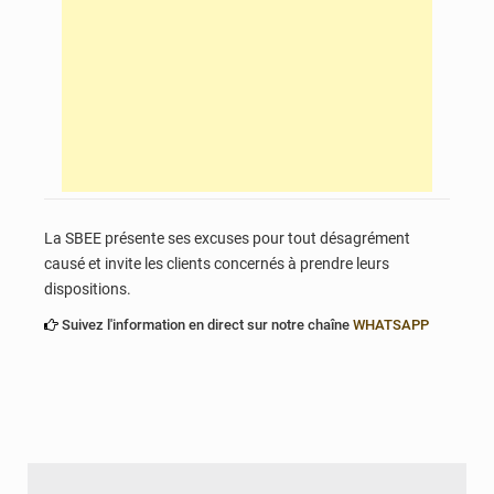
La SBEE présente ses excuses pour tout désagrément
causé et invite les clients concernés à prendre leurs
dispositions.
Suivez l'information en direct sur notre chaîne
WHATSAPP