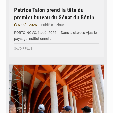
Patrice Talon prend la tête du
premier bureau du Sénat du Bénin
6 août 2026
Publié à 17h05
PORTO-NOVO, 6 août 2026 — Dans la cité des Ajas, le
paysage institutionnel…
SAVOIR PLUS
© Assemblée Nationale du Bénin