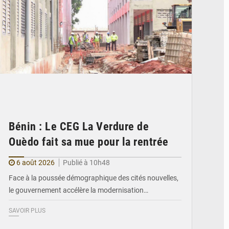
Bénin : Le CEG La Verdure de
Ouèdo fait sa mue pour la rentrée
6 août 2026
Publié à 10h48
Face à la poussée démographique des cités nouvelles,
le gouvernement accélère la modernisation…
SAVOIR PLUS