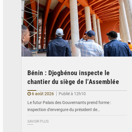
Bénin : Djogbénou inspecte le
chantier du siège de l’Assemblée
6 août 2026
Publié à 12h10
Le futur Palais des Gouvernants prend forme :
inspection d'envergure du président de…
SAVOIR PLUS