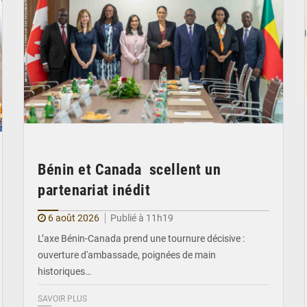
Bénin et Canada scellent un
partenariat inédit
6 août 2026
Publié à 11h19
L’axe Bénin-Canada prend une tournure décisive :
ouverture d'ambassade, poignées de main
historiques…
SAVOIR PLUS