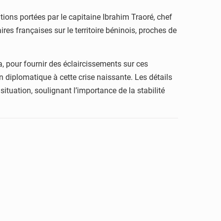
tions portées par le capitaine Ibrahim Traoré, chef
res françaises sur le territoire béninois, proches de
 pour fournir des éclaircissements sur ces
on diplomatique à cette crise naissante. Les détails
situation, soulignant l’importance de la stabilité