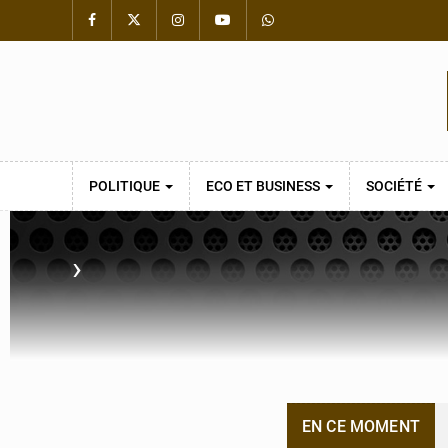
POLITIQUE
ECO ET BUSINESS
SOCIÉTÉ
›
EN CE MOMENT