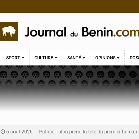
SPORT
CULTURE
SANTÉ
OPINIONS
DOS
6 août 2026
Patrice Talon prend la tête du premier bureau 