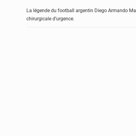
La légende du football argentin Diego Armando Marad
chirurgicale d’urgence.