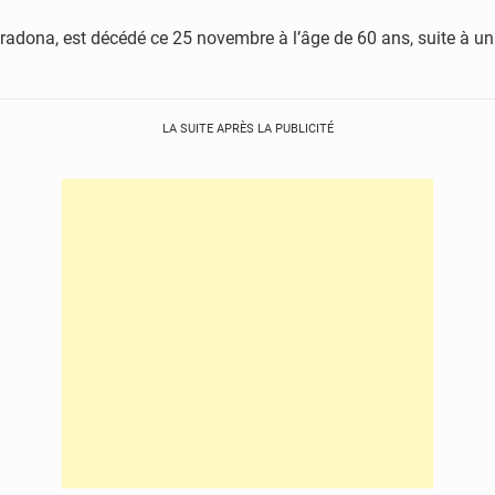
ona, est décédé ce 25 novembre à l’âge de 60 ans, suite à un ar
LA SUITE APRÈS LA PUBLICITÉ