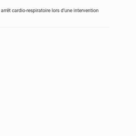
rêt cardio-respiratoire lors d’une intervention