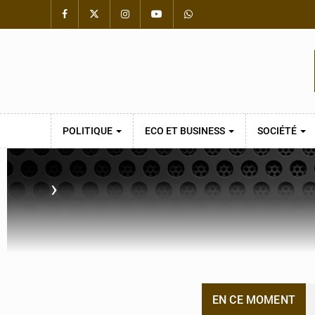
POLITIQUE
ECO ET BUSINESS
SOCIÉTÉ
›
EN CE MOMENT