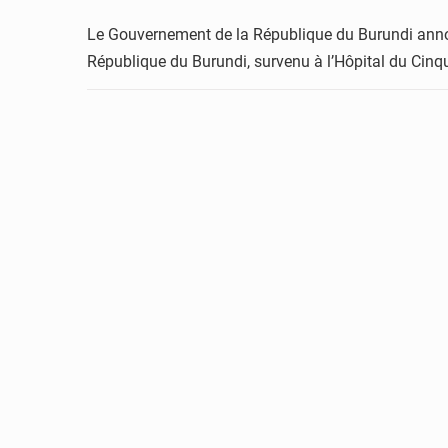
Le Gouvernement de la République du Burundi annonc
République du Burundi, survenu à l’Hôpital du Cinqu