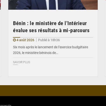
Bénin : le ministère de l’Intérieur
évalue ses résultats à mi-parcours
4 août 2026
Publié à 18h36
Six mois après le lancement de l’exercice budgétaire
2026, le ministère béninois de…
SAVOIR PLUS
reservés