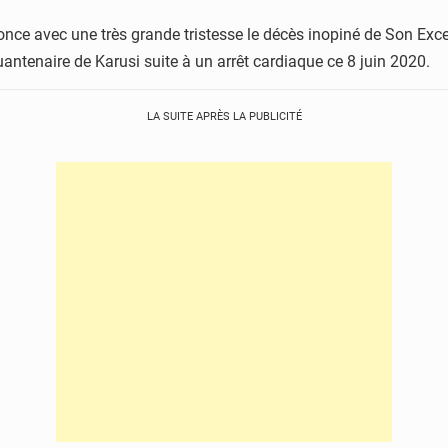
e avec une très grande tristesse le décès inopiné de Son Excel
antenaire de Karusi suite à un arrêt cardiaque ce 8 juin 2020.
LA SUITE APRÈS LA PUBLICITÉ