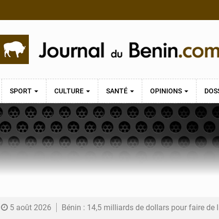
SPORT
CULTURE
SANTÉ
OPINIONS
DOS
5 août 2026
Bénin : 14,5 milliards de dollars pour faire de la CDN 3.0