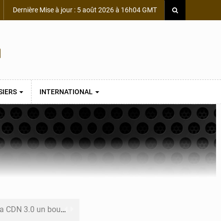
Dernière Mise à jour : 5 août 2026 à 16h04 GMT
SIERS
INTERNATIONAL
 un bouclier économique