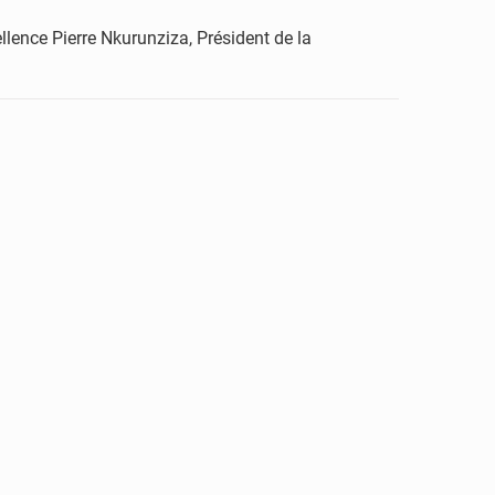
lence Pierre Nkurunziza, Président de la