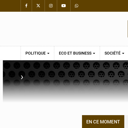
POLITIQUE
ECO ET BUSINESS
SOCIÉTÉ
›
EN CE MOMENT