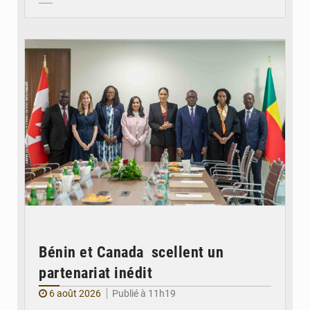
© Ministère Des Affaires Etrangères et de la Coopération du Bénin
Bénin et Canada scellent un
partenariat inédit
6 août 2026
Publié à 11h19