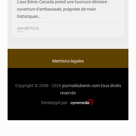
L’axe Bénin-Canada prend une tournure décisive :
ouverture d'ambassade, poignées de main
historiques…
SAVOIR PLUS
Mentions legales
Copyright © 2008 - 2026
journaldubenin.com
tous droits
reservés
Développé par