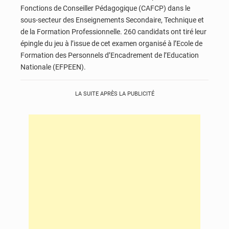
Fonctions de Conseiller Pédagogique (CAFCP) dans le
sous-secteur des Enseignements Secondaire, Technique et
de la Formation Professionnelle. 260 candidats ont tiré leur
épingle du jeu à l’issue de cet examen organisé à l’Ecole de
Formation des Personnels d’Encadrement de l’Education
Nationale (EFPEEN).
LA SUITE APRÈS LA PUBLICITÉ