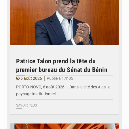
Patrice Talon prend la tête du
premier bureau du Sénat du Bénin
6 août 2026
Publié à 17h05
PORTO-NOVO, 6 août 2026 — Dans la cité des Ajas, le
paysage institutionnel…
SAVOIR PLUS
© Assemblée Nationale du Bénin