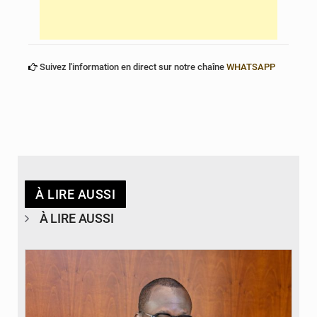
Suivez l'information en direct sur notre chaîne
WHATSAPP
À LIRE AUSSI
À LIRE AUSSI
© Brice DANSOU