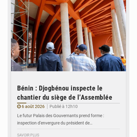
Bénin : Djogbénou inspecte le
chantier du siège de l’Assemblée
6 août 2026
Publié à 12h10
Le futur Palais des Gouvernants prend forme :
inspection d'envergure du président de…
SAVOIR PLUS