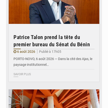
Patrice Talon prend la tête du
premier bureau du Sénat du Bénin
6 août 2026
Publié à 17h05
PORTO-NOVO, 6 août 2026 — Dans la cité des Ajas, le
paysage institutionnel…
SAVOIR PLUS
© Assemblée Nationale du Bénin