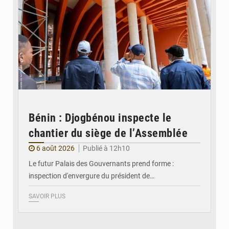
Bénin : Djogbénou inspecte le
chantier du siège de l’Assemblée
6 août 2026
Publié à 12h10
Le futur Palais des Gouvernants prend forme :
inspection d'envergure du président de…
SAVOIR PLUS