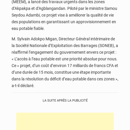
(MEEM), a lancé des travaux urgents dans les zones
d’Akpakpa et d’Agblangandan. Piloté par le ministre Samou
Seydou Adambi, ce projet vise à améliorer la qualité de vie
des populations en garantissant un approvisionnement en
eau potable fiable.
M. Sylvain Adokpo Migan, Directeur Général intérimaire de
la Société Nationale d’Exploitation des Barrages (SONEB), a
réaffirmé l’engagement du gouvernement envers ce projet :
« L’accès à l’eau potable est une priorité absolue pour nous.
Ce « projet, d’un coût d’environ 17 milliards de francs CFA et
d’une durée de 15 mois, constitue une étape importante
dans la résolution du déficit d’eau potable dans ces zones »,
a-t-il déclaré.
LA SUITE APRÈS LA PUBLICITÉ