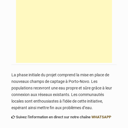
La phase initiale du projet comprend la mise en place de
nouveaux champs de captage à Porto-Novo. Les
populations recevront une eau propre et sûre grâce à leur
connexion aux réseaux existants. Les communautés
locales sont enthousiastes à l’idée de cette initiative,
espérant ainsi mettre fin aux problèmes d’eau.
Suivez l'information en direct sur notre chaîne
WHATSAPP