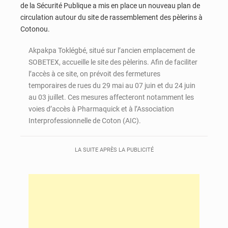
de la Sécurité Publique a mis en place un nouveau plan de
circulation autour du site de rassemblement des pèlerins à
Cotonou.
Akpakpa Toklégbé, situé sur l’ancien emplacement de
SOBETEX, accueille le site des pèlerins. Afin de faciliter
l’accès à ce site, on prévoit des fermetures
temporaires de rues du 29 mai au 07 juin et du 24 juin
au 03 juillet. Ces mesures affecteront notamment les
voies d’accès à Pharmaquick et à l’Association
Interprofessionnelle de Coton (AIC).
LA SUITE APRÈS LA PUBLICITÉ