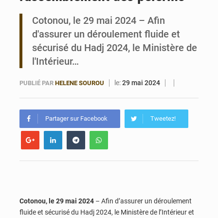
Cotonou, le 29 mai 2024 – Afin
Bénin : Le CEG La Verdure de Ouèdo fait sa mue pour la rentrée
d'assurer un déroulement fluide et
sécurisé du Hadj 2024, le Ministère de
l'Intérieur…
le:
29 mai 2024
PUBLIÉ PAR
HELENE SOUROU
Partager sur Facebook
Tweetez!
Cotonou, le 29 mai 2024
– Afin d’assurer un déroulement
fluide et sécurisé du Hadj 2024, le Ministère de l’Intérieur et