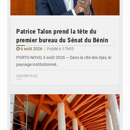
Patrice Talon prend la tête du
premier bureau du Sénat du Bénin
6 août 2026
Publié à 17h05
PORTO-NOVO, 6 août 2026 — Dans la cité des Ajas, le
paysage institutionnel…
SAVOIR PLUS
© Assemblée Nationale du Bénin