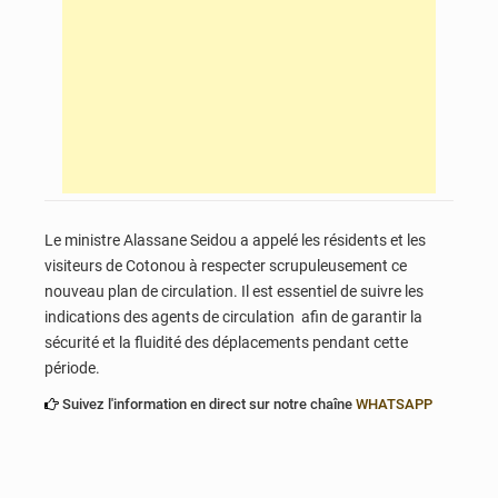
Le ministre Alassane Seidou a appelé les résidents et les
visiteurs de Cotonou à respecter scrupuleusement ce
nouveau plan de circulation. Il est essentiel de suivre les
indications des agents de circulation afin de garantir la
sécurité et la fluidité des déplacements pendant cette
période.
Suivez l'information en direct sur notre chaîne
WHATSAPP