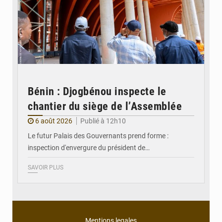
Bénin : Djogbénou inspecte le
chantier du siège de l’Assemblée
6 août 2026
Publié à 12h10
Le futur Palais des Gouvernants prend forme :
inspection d'envergure du président de…
SAVOIR PLUS
Mentions legales