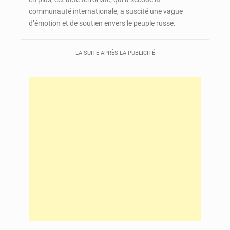
communauté internationale, a suscité une vague
d’émotion et de soutien envers le peuple russe.
LA SUITE APRÈS LA PUBLICITÉ