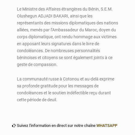
Le Ministre des Affaires étrangères du Bénin, S.E.M.
Olushegun ADJADI BAKARI, ainsi que les
représentants des missions diplomatiques des nations
alliées, menés par l’Ambassadeur du Maroc, doyen du
corps diplomatique, ont rendu hommage aux victimes
en apposant leurs signatures dans le livre de
condoléances. De nombreuses personnalités
béninoises et citoyens se sont également joints à ce
geste de compassion.
La communauté russe à Cotonou et au-delà exprime
sa profonde gratitude pour les messages de
condoléances et le soutien indéfectible reçu durant
cette période de deuil.
Suivez l'information en direct sur notre chaîne
WHATSAPP