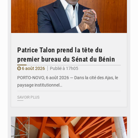
Patrice Talon prend la tête du
premier bureau du Sénat du Bénin
6 août 2026
Publié à 17h05
PORTO-NOVO, 6 août 2026 — Dans la cité des Ajas, le
paysage institutionnel…
SAVOIR PLUS
© Assemblée Nationale du Bénin