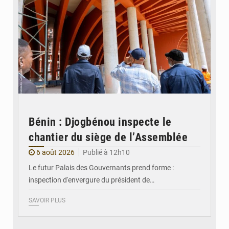
Bénin : Djogbénou inspecte le
chantier du siège de l’Assemblée
6 août 2026
Publié à 12h10
Le futur Palais des Gouvernants prend forme :
inspection d'envergure du président de…
SAVOIR PLUS