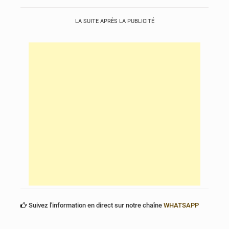
LA SUITE APRÈS LA PUBLICITÉ
Suivez l'information en direct sur notre chaîne
WHATSAPP