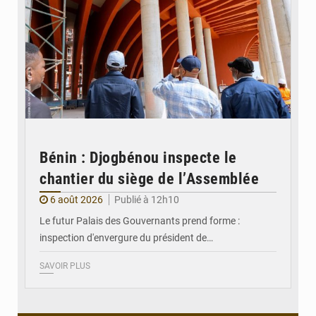
Bénin : Djogbénou inspecte le
chantier du siège de l’Assemblée
6 août 2026
Publié à 12h10
Le futur Palais des Gouvernants prend forme :
inspection d'envergure du président de…
SAVOIR PLUS