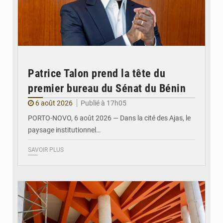
Patrice Talon prend la tête du
premier bureau du Sénat du Bénin
6 août 2026
Publié à 17h05
PORTO-NOVO, 6 août 2026 — Dans la cité des Ajas, le
paysage institutionnel…
SAVOIR PLUS
© Assemblée Nationale du Bénin