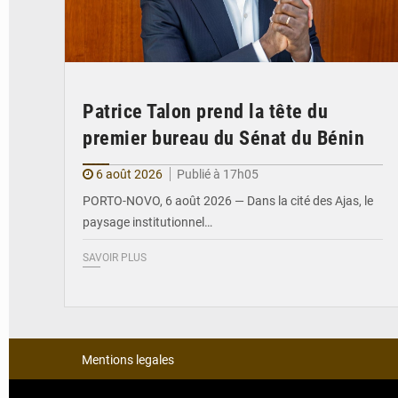
Patrice Talon prend la tête du
premier bureau du Sénat du Bénin
6 août 2026
Publié à 17h05
PORTO-NOVO, 6 août 2026 — Dans la cité des Ajas, le
paysage institutionnel…
SAVOIR PLUS
Mentions legales