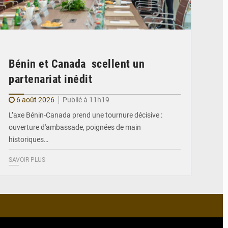
Bénin et Canada scellent un
partenariat inédit
6 août 2026
Publié à 11h19
L’axe Bénin-Canada prend une tournure décisive :
ouverture d'ambassade, poignées de main
historiques…
SAVOIR PLUS