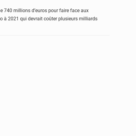
 740 millions d’euros pour faire face aux
 à 2021 qui devrait coûter plusieurs milliards