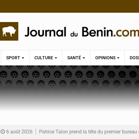
SPORT
CULTURE
SANTÉ
OPINIONS
DOS
6 août 2026
Patrice Talon prend la tête du premier bureau 