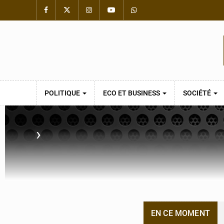
POLITIQUE
ECO ET BUSINESS
SOCIÉTÉ
›
EN CE MOMENT