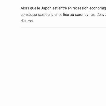
Alors que le Japon est entré en récession économiq
conséquences de la crise liée au coronavirus. L’env
d’euros.