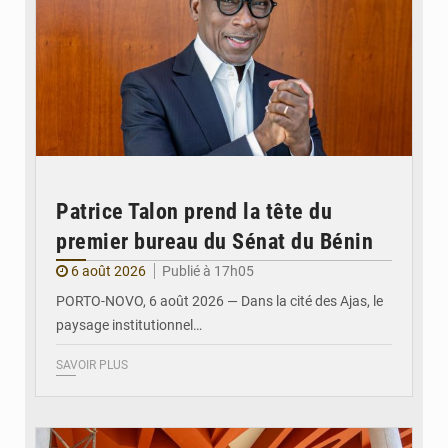
Patrice Talon prend la tête du
premier bureau du Sénat du Bénin
6 août 2026
Publié à 17h05
PORTO-NOVO, 6 août 2026 — Dans la cité des Ajas, le
paysage institutionnel…
SAVOIR PLUS
© Assemblée Nationale du Bénin