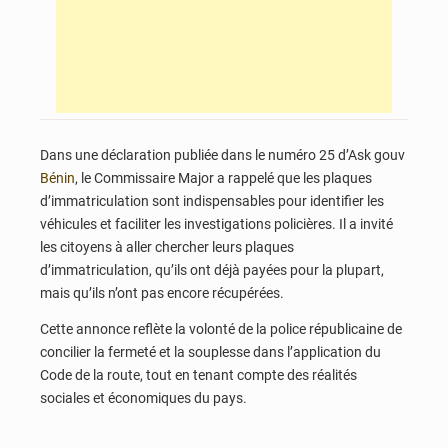
Dans une déclaration publiée dans le numéro 25 d’Ask gouv
Bénin
, le Commissaire Major a rappelé que les plaques
d’immatriculation sont indispensables pour identifier les
véhicules et faciliter les investigations policières. Il a invité
les citoyens à aller chercher leurs plaques
d’immatriculation, qu’ils ont déjà payées pour la plupart,
mais qu’ils n’ont pas encore récupérées.
Cette annonce reflète la volonté de la police républicaine de
concilier la fermeté et la souplesse dans l’application du
Code de la route, tout en tenant compte des réalités
sociales et économiques du pays.