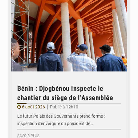
Bénin : Djogbénou inspecte le
chantier du siège de l’Assemblée
6 août 2026
Publié à 12h10
Le futur Palais des Gouvernants prend forme :
inspection d'envergure du président de…
SAVOIR PLUS