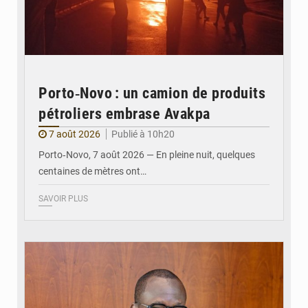
Porto‑Novo : un camion de produits
pétroliers embrase Avakpa
7 août 2026
Publié à 10h20
Porto‑Novo, 7 août 2026 — En pleine nuit, quelques
centaines de mètres ont…
SAVOIR PLUS
© Brice DANSOU