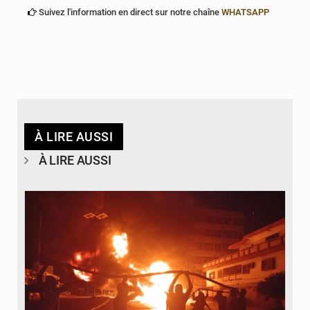
Suivez l'information en direct sur notre chaîne
WHATSAPP
À LIRE AUSSI
À LIRE AUSSI
© Agence béninoise de Protection civile