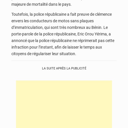
majeure de mortalité dans le pays.
Toutefois, la police républicaine a fait preuve de clémence
envers les conducteurs de motos sans plaques
d’immatriculation, qui sont très nombreux au Bénin.
Le
porte-parole de la police républicaine, Eric Orou Yérima, a
annoncé que la police républicaine ne réprimerait pas cette
infraction pour l’instant, afin de laisser le temps aux
citoyens de régulariser leur situation.
LA SUITE APRÈS LA PUBLICITÉ