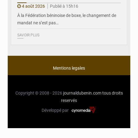
4 août 2026
Publié à 15h16
À la Fédération béninoise de boxe, le changement de
mandat ne s’est pas…
SAVOIR PLUS
Mentions legales
Copyright © 2008 - 2026
journaldubenin.com
tous droits
reservés
Développé par