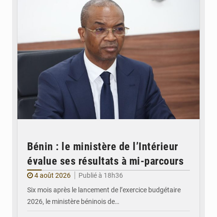
Bénin : le ministère de l’Intérieur
évalue ses résultats à mi-parcours
4 août 2026
Publié à 18h36
Six mois après le lancement de l’exercice budgétaire
2026, le ministère béninois de…