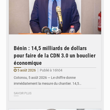
Bénin : 14,5 milliards de dollars
pour faire de la CDN 3.0 un bouclier
économique
5 août 2026
Publié à 16h04
Cotonou, 5 août 2026 — Le chiffre donne
immédiatement la mesure du chantier. 14,5…
SAVOIR PLUS
© Ministère intérieur Bénin