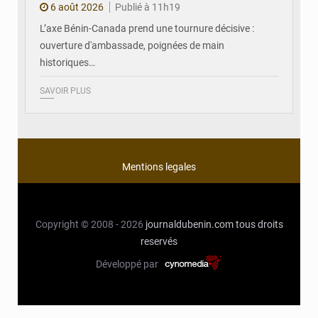
6 août 2026
Publié à 11h19
L’axe Bénin-Canada prend une tournure décisive :
ouverture d'ambassade, poignées de main
historiques…
SAVOIR PLUS
Mentions legales
Copyright © 2008 - 2026
journaldubenin.com
tous droits
reservés
Développé par