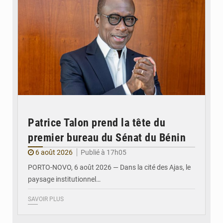
Patrice Talon prend la tête du
premier bureau du Sénat du Bénin
6 août 2026
Publié à 17h05
PORTO-NOVO, 6 août 2026 — Dans la cité des Ajas, le
paysage institutionnel…
SAVOIR PLUS
© Assemblée Nationale du Bénin