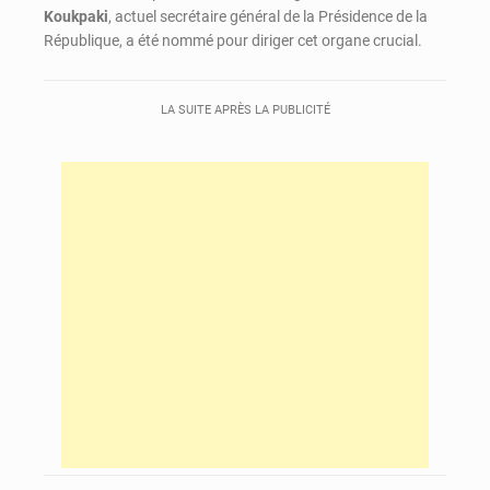
Koukpaki
, actuel secrétaire général de la Présidence de la
République, a été nommé pour diriger cet organe crucial.
LA SUITE APRÈS LA PUBLICITÉ