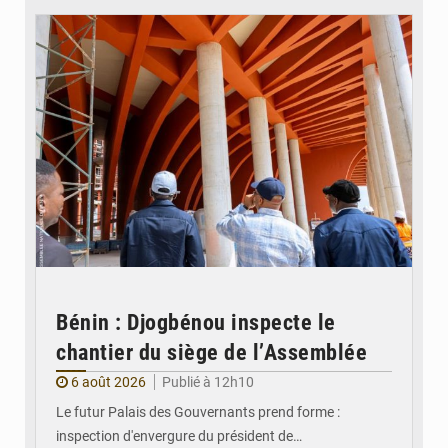
Bénin : Djogbénou inspecte le
chantier du siège de l’Assemblée
6 août 2026
Publié à 12h10
Le futur Palais des Gouvernants prend forme :
inspection d'envergure du président de…